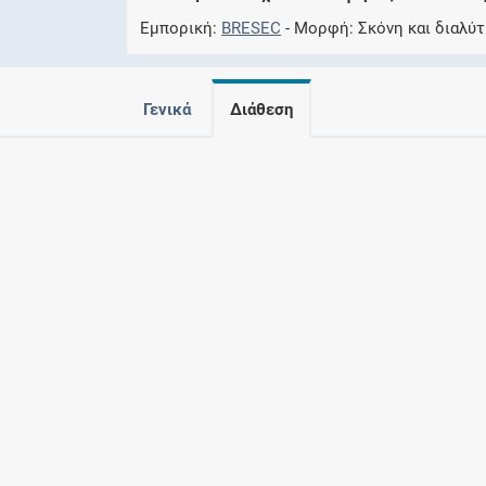
Εμπορική
BRESEC
Μορφή
Σκόνη και διαλύτ
Γενικά
Διάθεση