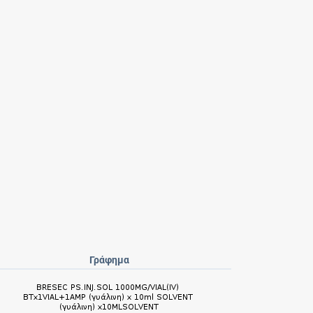
Γράφημα