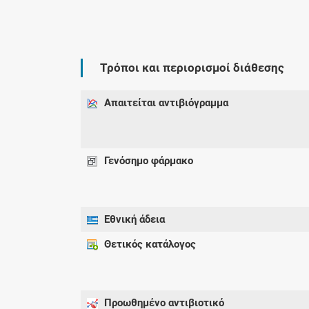
Τρόποι και περιορισμοί διάθεσης
Απαιτείται αντιβιόγραμμα
Γενόσημο φάρμακο
Εθνική άδεια
Θετικός κατάλογος
Προωθημένο αντιβιοτικό