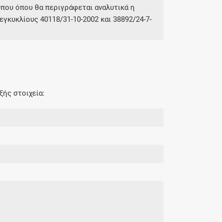
ύπου όπου θα περιγράφεται αναλυτικά η
γκυκλίους 40118/31-10-2002 και 38892/24-7-
ξής στοιχεία: