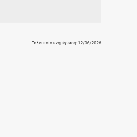
Τελευταία ενημέρωση: 12/06/2026