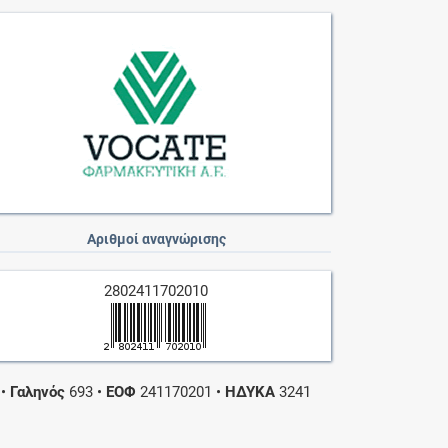
Αριθμοί αναγνώρισης
2802411702010
•
Γαληνός
693
•
ΕΟΦ
241170201
•
ΗΔΥΚΑ
3241