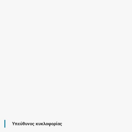
Υπεύθυνος κυκλοφορίας