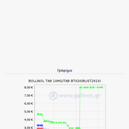
Γράφημα