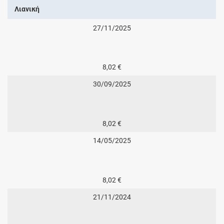
Λιανική
27/11/2025
8,02 €
30/09/2025
8,02 €
14/05/2025
8,02 €
21/11/2024