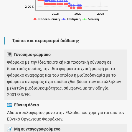
Τρόποι και περιορισμοί διάθεσης
Γενόσημο φάρμακο
Φάρμακο με την ίδια ποιοτική και ποσοτική σύνθεση σε
δραστικές ουσίες, την ίδια φαρμακοτεχνική μορφή με το
φάρμακο αναφοράς και του οποίου η βιοϊσοδυναμία με το
φάρμακο αναφοράς έχει αποδειχθεί βάσει των κατάλληλων
μελετών βιοδιαθεσιμότητας, σύμφωνα με την οδηγία
2001/83/ΕΚ.
Εθνική άδεια
Άδεια κυκλοφορίας μόνο στην Ελλάδα που χορηγείται από τον
Εθνικό Οργανισμό Φαρμάκων.
Μη συνταγογραφούμενο