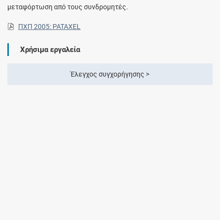
μεταφόρτωση από τους συνδρομητές.
ΠΧΠ 2005: PATAXEL
Χρήσιμα εργαλεία
Έλεγχος συγχορήγησης >