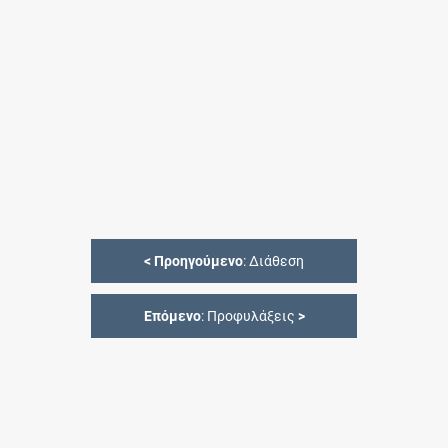
<
Προηγούμενο
: Διάθεση
Επόμενο
: Προφυλάξεις
>