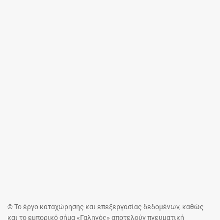
© Το έργο καταχώρησης και επεξεργασίας δεδομένων, καθώς
και το εμπορικό σήμα «Γαληνός» αποτελούν πνευματική