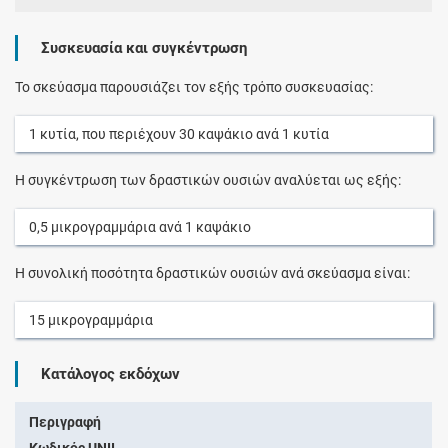
Συσκευασία και συγκέντρωση
Το σκεύασμα παρουσιάζει τον εξής τρόπο συσκευασίας:
1
κυτία
, που περιέχουν
30
καψάκιο
ανά
1
κυτία
Η συγκέντρωση των δραστικών ουσιών αναλύεται ως εξής:
0,5
μικρογραμμάρια
ανά
1
καψάκιο
Η συνολική ποσότητα δραστικών ουσιών ανά σκεύασμα είναι:
15
μικρογραμμάρια
Κατάλογος εκδόχων
Περιγραφή