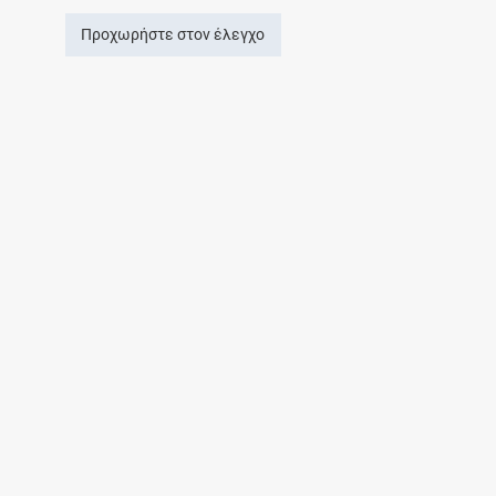
Προχωρήστε στον έλεγχο