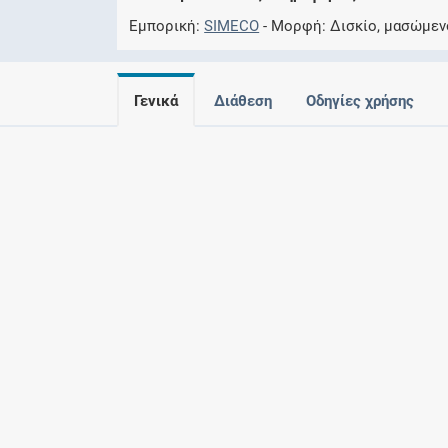
Εμπορική
SIMECO
Μορφή
Δισκίο, μασώμεν
Γενικά
Διάθεση
Οδηγίες χρήσης