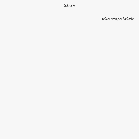
5,66 €
Παλαιότερα δελτία