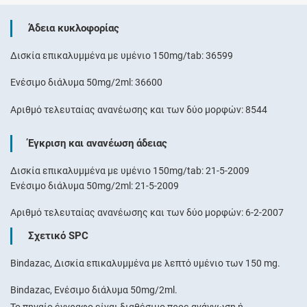
Άδεια κυκλοφορίας
Δισκία επικαλυμμένα με υμένιο 150mg/tab: 36599
Ενέσιμο διάλυμα 50mg/2ml: 36600
Αριθμό τελευταίας ανανέωσης και των δύο μορφών: 8544
Έγκριση και ανανέωση άδειας
Δισκία επικαλυμμένα με υμένιο 150mg/tab: 21-5-2009
Ενέσιμο διάλυμα 50mg/2ml: 21-5-2009
Αριθμό τελευταίας ανανέωσης και των δύο μορφών: 6-2-2007
Σχετικό SPC
Bindazac, Δισκία επικαλυμμένα με λεπτό υμένιο των 150 mg.
Bindazac, Ενέσιμο διάλυμα 50mg/2ml.
Το πηγαίο έγγραφο είναι διαθέσιμο προς ανάγνωση ή