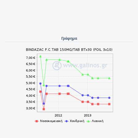
Γράφημα