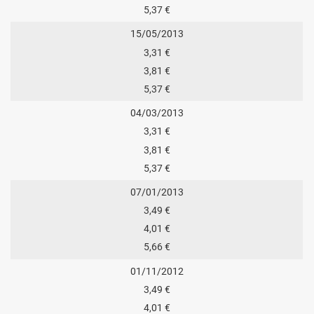
5,37 €
15/05/2013
3,31 €
3,81 €
5,37 €
04/03/2013
3,31 €
3,81 €
5,37 €
07/01/2013
3,49 €
4,01 €
5,66 €
01/11/2012
3,49 €
4,01 €