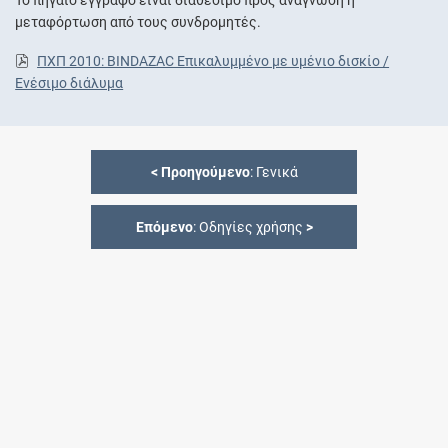
μεταφόρτωση από τους συνδρομητές.
ΠΧΠ 2010: BINDAZAC Επικαλυμμένο με υμένιο δισκίο /
Ενέσιμο διάλυμα
<
Προηγούμενο
: Γενικά
Επόμενο
: Οδηγίες χρήσης
>