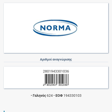
Αριθμοί αναγνώρισης
2801943301036
•
Γαληνός
624
•
ΕΟΦ
194330103