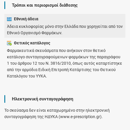
Τρόποι και περιορισμοί διάθεσης
Εθνική άδεια
Άδεια κυκλοφορίας μόνο στην Ελλάδα που χορηγείται από τον
Εθνικό Οργανισμό Φαρμάκων.
Θετικός κατάλογος
Φαρμακευτικά σκευάσματα που ανήκουν στον θετικό
κατάλογο συνταγογραφούμενων φαρμάκων της παραγράφου
1 του άρθρου 12 του Ν. 3816/2010, όπως αυτός καταρτίστηκε
από την αρμόδια Ειδική Επιτροπή Κατάρτισης του Θετικού
Καταλόγου του ΥΥΚΑ.
Ηλεκτρονική συνταγογράφηση
Το σκεύασμα δεν είναι καταχωρημένο στην ηλεκτρονική
συνταγογράφηση της ΗΔΥΚΑ (www.e-prescription.gr).