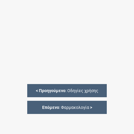
<
Προηγούμενο
: Οδηγίες χρήσης
Επόμενο
: Φαρμακολογία
>