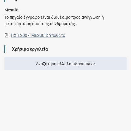
Mesulid.
Το πηγαίο έγγραφο είναι διαθέσιμο προς ανάγνωση ή
μεταφόρτωση από τους συνδρομητές.
ΠΧΠ 2007: MESULID Υπόθετο
Χρήσιμα εργαλεία
Αναζήτηση αλληλεπιδράσεων >