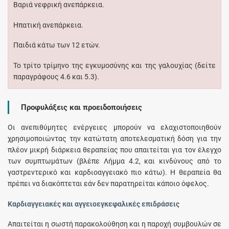
Βαριά νεφρική ανεπάρκεια.
Ηπατική ανεπάρκεια.
Παιδιά κάτω των 12 ετών.
Το τρίτο τρίμηνο της εγκυμοσύνης και της γαλουχίας (δείτε
παραγράφους 4.6 και 5.3).
Προφυλάξεις και προειδοποιήσεις
Οι ανεπιθύμητες ενέργειες μπορούν να ελαχιστοποιηθούν
χρησιμοποιώντας την κατώτατη αποτελεσματική δόση για την
πλέον μικρή διάρκεια θεραπείας που απαιτείται για τον έλεγχο
των συμπτωμάτων (βλέπε Λήμμα 4.2, και κινδύνους από το
γαστρεντερικό και καρδιοαγγειακό πιο κάτω). Η θεραπεία θα
πρέπει να διακόπτεται εάν δεν παρατηρείται κάποιο όφελος.
Καρδιαγγειακές και αγγειοεγκεφαλικές επιδράσεις
Απαιτείται η σωστή παρακολούθηση και η παροχή συμβουλών σε