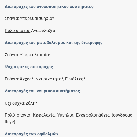
Διαταραχές του ανοσοποιητικού συστήματος
Σπάνια:
Υπερευαισθησία*
Πολύ σπάνια:
Αναφυλαξία
Διαταραχές του μεταβολισμού και της διατροφής
Σπάνια:
Υπερκαλιαιμία*
Ψυχιατρικές διαταραχές
Σπάνια:
Άγχος*, Νευρικότητα*, Εφιάλτες*
Διαταραχές του νευρικού συστήματος
Όχι συχνά:
Ζάλη*
Πολύ σπάνια:
Κεφαλαγία, Υπνηλία, Εγκεφαλοπάθεια (σύνδρομο
Reye)
Διαταραχές των οφθαλμών