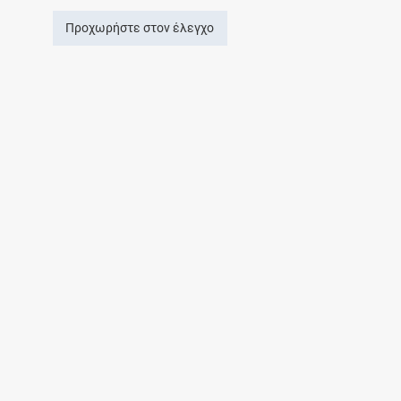
Προχωρήστε στον έλεγχο