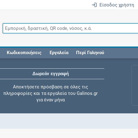
Είσοδος χρήστη
Κωδικοποιήσεις
Εργαλεία
Περί Γαληνού
Δωρεάν εγγραφή
Αποκτήσετε πρόσβαση σε όλες τις
πληροφορίες και τα εργαλεία του Galinos.gr
για έναν μήνα
Έλεγχος συγχορήγησης