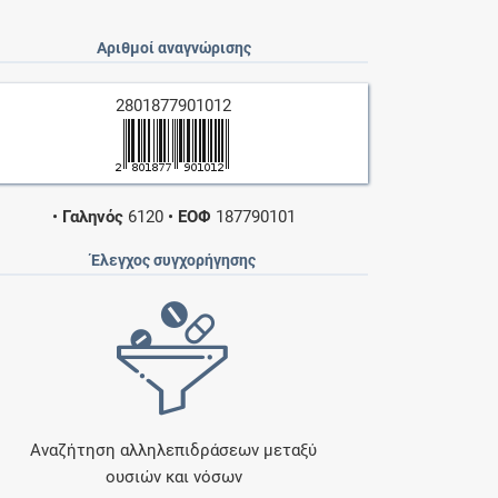
Αριθμοί αναγνώρισης
2801877901012
•
Γαληνός
6120
•
ΕΟΦ
187790101
Έλεγχος συγχορήγησης
Αναζήτηση αλληλεπιδράσεων μεταξύ
ουσιών και νόσων