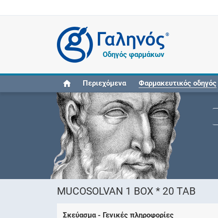
®
Οδηγός φαρμάκων
Περιεχόμενα
Φαρμακευτικός οδηγός
MUCOSOLVAN 1 BOX * 20 TAB
Σκεύασμα - Γενικές πληροφορίες