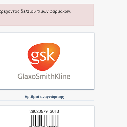
 τρέχοντος δελτίου τιμών φαρμάκων.
Αριθμοί αναγνώρισης
2802067913013