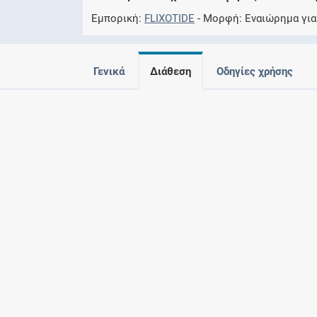
Εμπορική
FLIXOTIDE
Μορφή
Εναιώρημα για
Γενικά
Διάθεση
Οδηγίες χρήσης