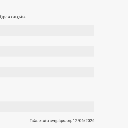
ξής στοιχεία:
Τελευταία ενημέρωση: 12/06/2026