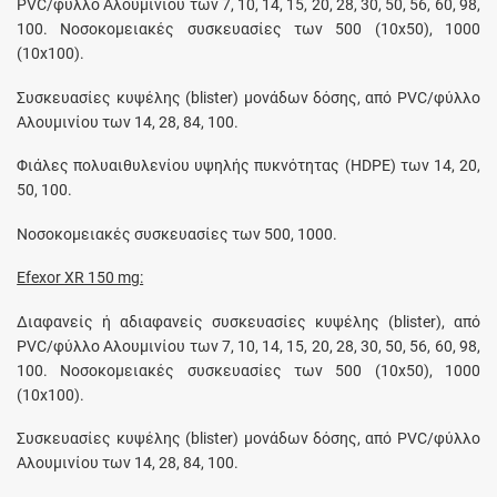
PVC/φύλλο Αλουμινίου των 7, 10, 14, 15, 20, 28, 30, 50, 56, 60, 98,
100. Νοσοκομειακές συσκευασίες των 500 (10x50), 1000
(10x100).
Συσκευασίες κυψέλης (blister) μονάδων δόσης, από PVC/φύλλο
Αλουμινίου των 14, 28, 84, 100.
Φιάλες πολυαιθυλενίου υψηλής πυκνότητας (HDPE) των 14, 20,
50, 100.
Νοσοκομειακές συσκευασίες των 500, 1000.
Efexor XR 150 mg:
Διαφανείς ή αδιαφανείς συσκευασίες κυψέλης (blister), από
PVC/φύλλο Αλουμινίου των 7, 10, 14, 15, 20, 28, 30, 50, 56, 60, 98,
100. Νοσοκομειακές συσκευασίες των 500 (10x50), 1000
(10x100).
Συσκευασίες κυψέλης (blister) μονάδων δόσης, από PVC/φύλλο
Αλουμινίου των 14, 28, 84, 100.