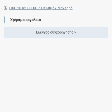
ΠΧΠ 2018: EFEXOR XR Καψάκια σκληρά
Χρήσιμα εργαλεία
Έλεγχος συγχορήγησης >