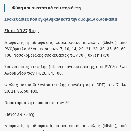
Φύση και συστατικά του περιέκτη
Συσκευασίες που εγκρίθηκαν κατά την αμοιβαία διαδικασία
Efexor XR 37,5 mg:
Διαφανείς ή αδιαφανείς συσκευασίες κυψέλης (blister), από
PVC/φύλλο Αλουμινίου των 7, 10, 14, 20, 21, 28, 30, 35, 50, 60,
100. Νοσοκομειακές συσκευασίες των 70 (10x7) ή 1x70.
Συσκευασίες κυψέλης (blister) μονάδων δόσης, από PVC/φύλλο
Αλουμινίου των 14, 28, 84, 100.
Φιάλες πολυαιθυλενίου υψηλής πυκνότητας (HDPE) των 7, 14,
20, 21, 35, 50, 100.
Νοσοκομειακή συσκευασία των 70.
Efexor XR 75 mg:
Διαφανείς ή αδιαφανείς συσκευασίες κυψέλης (blister), από