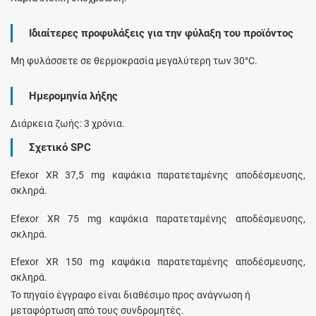
Ιδιαίτερες προφυλάξεις για την φύλαξη του προϊόντος
Μη φυλάσσετε σε θερμοκρασία μεγαλύτερη των 30°C.
Ημερομηνία λήξης
Διάρκεια ζωής: 3 χρόνια.
Σχετικό SPC
Efexor XR 37,5 mg καψάκια παρατεταμένης αποδέσμευσης,
σκληρά.
Efexor XR 75 mg καψάκια παρατεταμένης αποδέσμευσης,
σκληρά.
Efexor XR 150 mg καψάκια παρατεταμένης αποδέσμευσης,
σκληρά.
Το πηγαίο έγγραφο είναι διαθέσιμο προς ανάγνωση ή
μεταφόρτωση από τους συνδρομητές.