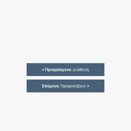
<
Προηγούμενο
: Διάθεση
Επόμενο
: Προφυλάξεις
>