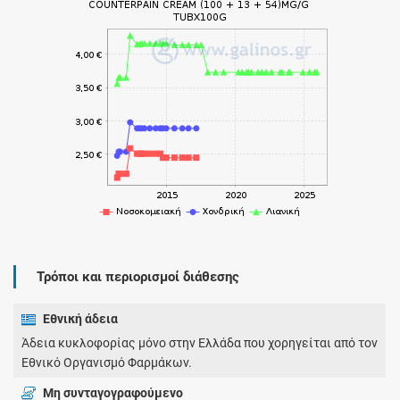
Τρόποι και περιορισμοί διάθεσης
Εθνική άδεια
Άδεια κυκλοφορίας μόνο στην Ελλάδα που χορηγείται από τον
Εθνικό Οργανισμό Φαρμάκων.
Μη συνταγογραφούμενο