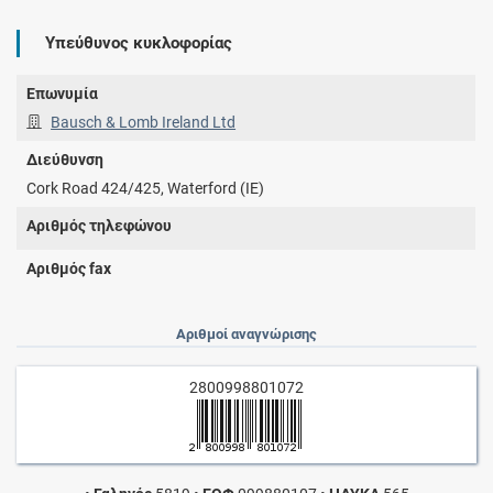
Υπεύθυνος κυκλοφορίας
Επωνυμία
Bausch & Lomb Ireland Ltd
Διεύθυνση
Cork Road 424/425, Waterford (IE)
Αριθμός τηλεφώνου
Αριθμός fax
Αριθμοί αναγνώρισης
2800998801072