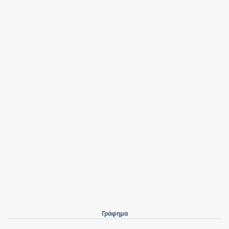
Γράφημα