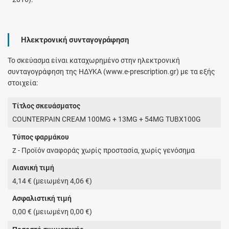
Ηλεκτρονική συνταγογράφηση
Το σκεύασμα είναι καταχωρημένο στην ηλεκτρονική
συνταγογράφηση της ΗΔΥΚΑ (www.e-prescription.gr) με τα εξής
στοιχεία:
Τίτλος σκευάσματος
COUNTERPAIN CREAM 100MG + 13MG + 54MG TUBX100G
Τύπος φαρμάκου
- Προϊόν αναφοράς χωρίς προστασία, χωρίς γενόσημα
Z
Λιανική τιμή
4,14 € (μειωμένη 4,06 €)
Ασφαλιστική τιμή
0,00 € (μειωμένη 0,00 €)