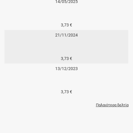
14/05/2025
3,73 €
21/11/2024
3,73 €
13/12/2023
3,73 €
Παλαιότερα δελτία