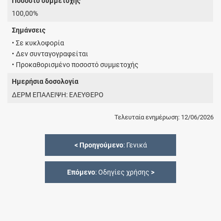
Ποσοστό συμμετοχής
100,00%
Σημάνσεις
• Σε κυκλοφορία
• Δεν συνταγογραφείται
• Προκαθορισμένο ποσοστό συμμετοχής
Ημερήσια δοσολογία
ΔΕΡΜ ΕΠΑΛΕΙΨΗ: ΕΛΕΥΘΕΡΟ
Τελευταία ενημέρωση: 12/06/2026
<
Προηγούμενο
: Γενικά
Επόμενο
: Οδηγίες χρήσης
>