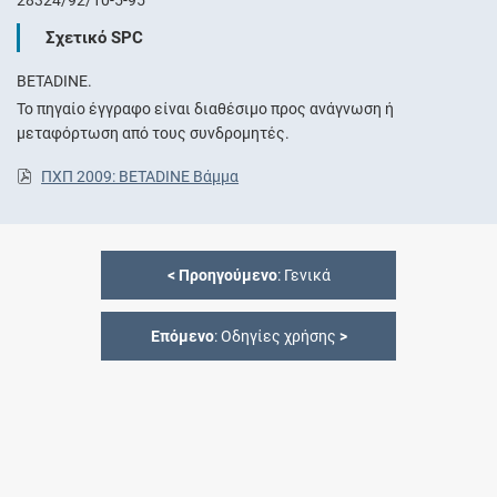
Σχετικό SPC
BETADINE.
Το πηγαίο έγγραφο είναι διαθέσιμο προς ανάγνωση ή
μεταφόρτωση από τους συνδρομητές.
ΠΧΠ 2009: BETADINE Βάμμα
<
Προηγούμενο
: Γενικά
Επόμενο
: Οδηγίες χρήσης
>