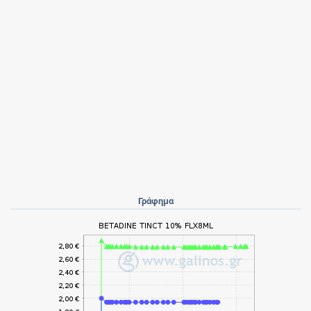
Γράφημα