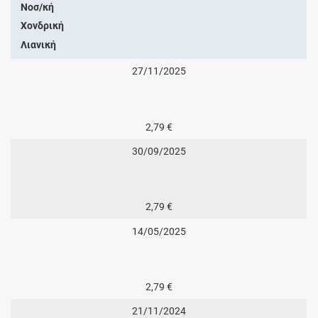
Νοσ/κή
Χονδρική
Λιανική
27/11/2025
2,79 €
30/09/2025
2,79 €
14/05/2025
2,79 €
21/11/2024