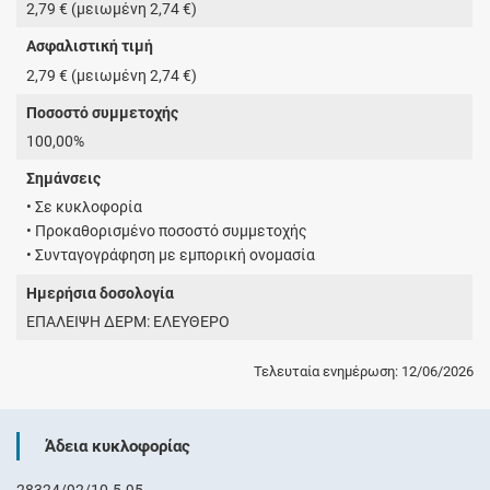
2,79 € (μειωμένη 2,74 €)
Ασφαλιστική τιμή
2,79 € (μειωμένη 2,74 €)
Ποσοστό συμμετοχής
100,00%
Σημάνσεις
• Σε κυκλοφορία
• Προκαθορισμένο ποσοστό συμμετοχής
• Συνταγογράφηση με εμπορική ονομασία
Ημερήσια δοσολογία
ΕΠΑΛΕΙΨΗ ΔΕΡΜ: ΕΛΕΥΘΕΡΟ
Τελευταία ενημέρωση: 12/06/2026
Άδεια κυκλοφορίας
28324/92/10-5-95