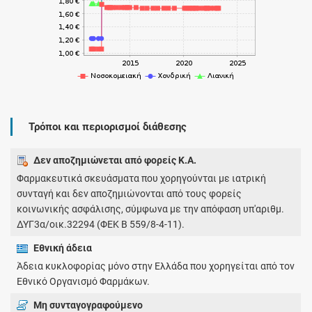
Τρόποι και περιορισμοί διάθεσης
Δεν αποζημιώνεται από φορείς Κ.Α.
Φαρμακευτικά σκευάσματα που χορηγούνται με ιατρική
συνταγή και δεν αποζημιώνονται από τους φορείς
κοινωνικής ασφάλισης, σύμφωνα με την απόφαση υπ'αριθμ.
ΔΥΓ3α/οικ.32294 (ΦΕΚ Β 559/8-4-11).
Εθνική άδεια
Άδεια κυκλοφορίας μόνο στην Ελλάδα που χορηγείται από τον
Εθνικό Οργανισμό Φαρμάκων.
Μη συνταγογραφούμενο