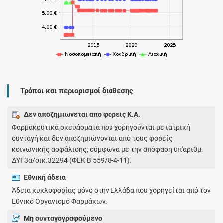
Τρόποι και περιορισμοί διάθεσης
Δεν αποζημιώνεται από φορείς Κ.Α.
Φαρμακευτικά σκευάσματα που χορηγούνται με ιατρική
συνταγή και δεν αποζημιώνονται από τους φορείς
κοινωνικής ασφάλισης, σύμφωνα με την απόφαση υπ'αριθμ.
ΔΥΓ3α/οικ.32294 (ΦΕΚ Β 559/8-4-11).
Εθνική άδεια
Άδεια κυκλοφορίας μόνο στην Ελλάδα που χορηγείται από τον
Εθνικό Οργανισμό Φαρμάκων.
Μη συνταγογραφούμενο