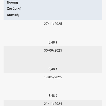
Νοσ/κή
Χονδρική
Λιανική
27/11/2025
8,48 €
30/09/2025
8,48 €
14/05/2025
8,48 €
21/11/2024