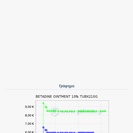
Γράφημα