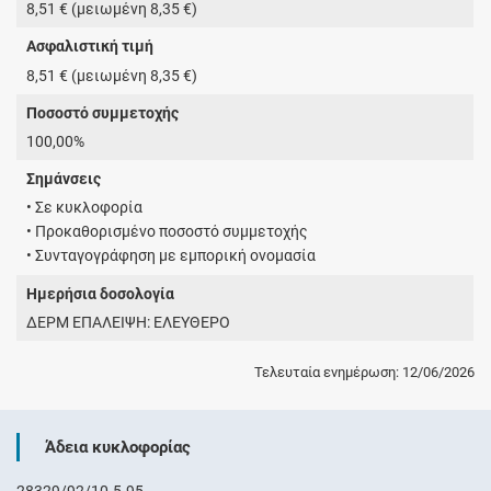
8,51 € (μειωμένη 8,35 €)
Ασφαλιστική τιμή
8,51 € (μειωμένη 8,35 €)
Ποσοστό συμμετοχής
100,00%
Σημάνσεις
• Σε κυκλοφορία
• Προκαθορισμένο ποσοστό συμμετοχής
• Συνταγογράφηση με εμπορική ονομασία
Ημερήσια δοσολογία
ΔΕΡΜ ΕΠΑΛΕΙΨΗ: ΕΛΕΥΘΕΡΟ
Τελευταία ενημέρωση: 12/06/2026
Άδεια κυκλοφορίας
28329/92/10-5-95