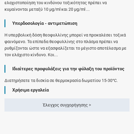
ελαχιστοποίηση του κινδύνου τοξικότητας πρέπει να
κυμαίνονται μεταξύ 10 μg/ml και 20 μg/ml ...
Υπερδοσολογία - αντιμετώπιση
Η υπερβολική δόση θεοφυλλίνης μπορεί να προκαλέσει τοξικά
φαινόμενο. Τα επίπεδα θεοφυλλίνης στο πλάσμα πρέπει να
ρυθμίζονται ώστε να εξασφαλίζεται το μέγιστο αποτέλεσμα με
τον ελάχιστο κίνδυνο. Κοι...
Ιδιαίτερες προφυλάξεις για την φύλαξη του προϊόντος
Διατηρήσατε τα δισκία σε θερμοκρασία δωματίου 15-30°C.
Χρήσιμα εργαλεία
Έλεγχος συγχορήγησης >