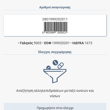
Αριθμοί αναγνώρισης
2801999202011
•
Γαληνός
5003
•
ΕΟΦ
199920201
•
ΗΔΥΚΑ
1673
Έλεγχος συγχορήγησης
Αναζήτηση αλληλεπιδράσεων μεταξύ ουσιών και
νόσων
Προχωρήστε στον έλεγχο