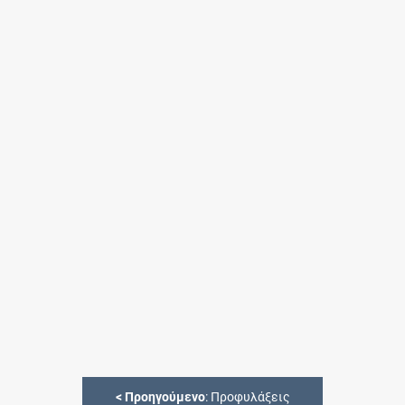
<
Προηγούμενο
: Προφυλάξεις