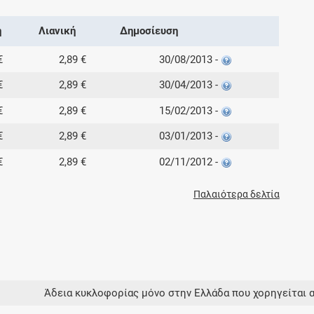
ή
Λιανική
Δημοσίευση
€
2,89 €
30/08/2013 -
€
2,89 €
30/04/2013 -
€
2,89 €
15/02/2013 -
€
2,89 €
03/01/2013 -
€
2,89 €
02/11/2012 -
Παλαιότερα δελτία
Άδεια κυκλοφορίας μόνο στην Ελλάδα που χορηγείται 