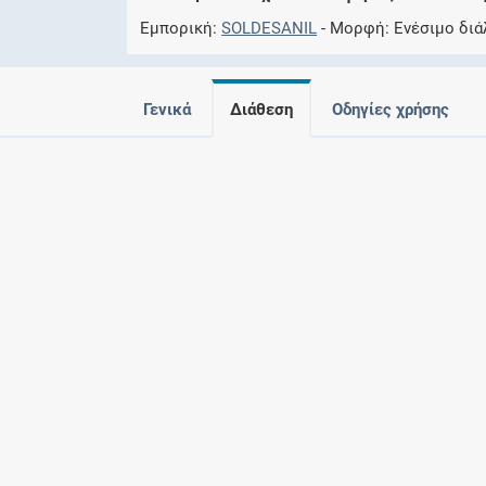
Εμπορική
SOLDESANIL
Μορφή
Eνέσιμο διά
Γενικά
Διάθεση
Οδηγίες χρήσης