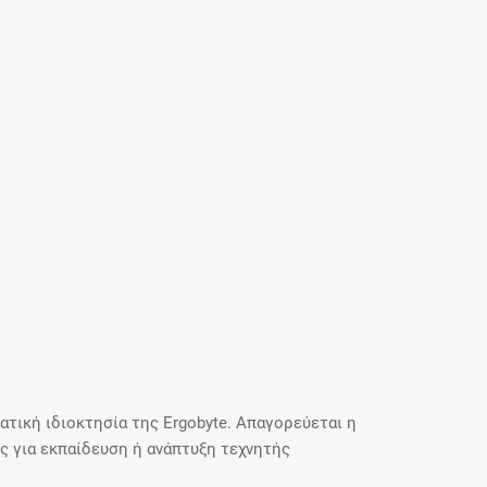
τική ιδιοκτησία της Ergobyte. Απαγορεύεται η
 για εκπαίδευση ή ανάπτυξη τεχνητής