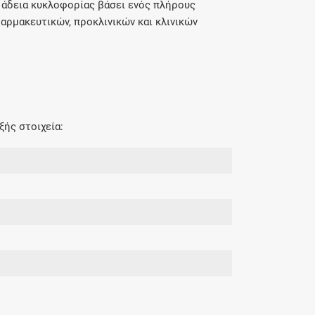
 άδεια κυκλοφορίας βάσει ενός πλήρους
αρμακευτικών, προκλινικών και κλινικών
ξής στοιχεία: