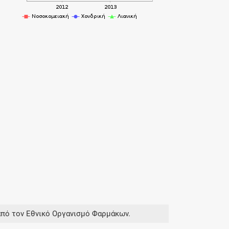
από τον Εθνικό Οργανισμό Φαρμάκων.