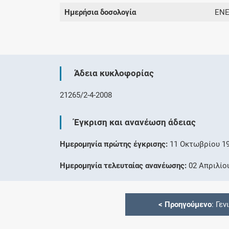
Ημερήσια δοσολογία
ΕΝΕ
Άδεια κυκλοφορίας
21265/2-4-2008
Έγκριση και ανανέωση άδειας
Ημερομηνία πρώτης έγκρισης:
11 Οκτωβρίου 1
Ημερομηνία τελευταίας ανανέωσης:
02 Απριλίο
<
Προηγούμενο
: Γεν