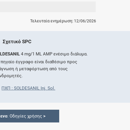
Τελευταία ενημέρωση: 12/06/2026
Σχετικό SPC
LDESANIL
4 mg/1 ML AMP ενέσιμο διάλυμα.
 πηγαίο έγγραφο είναι διαθέσιμο προς
άγνωση ή μεταφόρτωση από τους
νδρομητές.
ΠΧΠ : SOLDESANIL Inj. Sol.
ενο
: Οδηγίες χρήσης
>