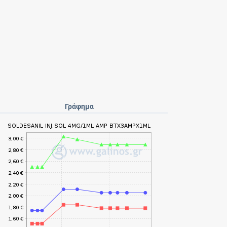
Γράφημα