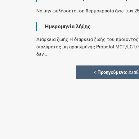
Να μην φυλάσσεται σε θερμοκρασία άνω των 25
Ημερομηνία λήξης
Διάρκεια ζωής Η διάρκεια ζωής του προϊόντος 
διαλύματος μη αραιωμένης Propofol MCT/LCT/F
δεν...
<
Προηγούμενο
: Διά