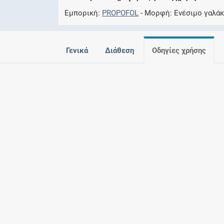
Εμπορική
PROPOFOL
Μορφή
Ενέσιμο γαλά
Γενικά
Διάθεση
Οδηγίες χρήσης