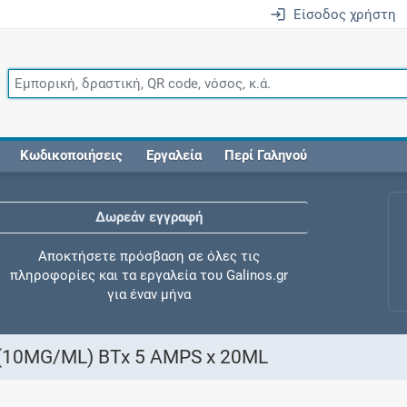
Είσοδος χρήστη
Κωδικοποιήσεις
Εργαλεία
Περί Γαληνού
Δωρεάν εγγραφή
Αποκτήσετε πρόσβαση σε όλες τις
πληροφορίες και τα εργαλεία του Galinos.gr
για έναν μήνα
10MG/ML) BTx 5 AMPS x 20ML
Έλεγχος συγχορήγησης