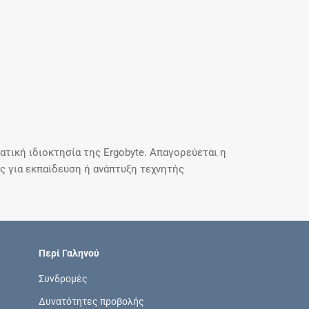
τική ιδιοκτησία της Ergobyte. Απαγορεύεται η
 για εκπαίδευση ή ανάπτυξη τεχνητής
Περί Γαληνού
Συνδρομές
Δυνατότητες προβολής