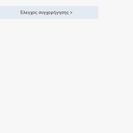
Έλεγχος συγχορήγησης >