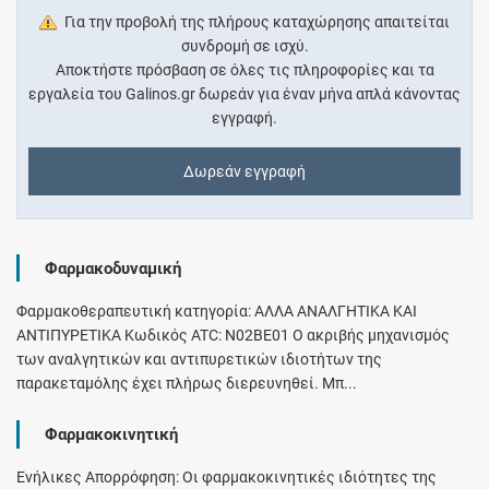
Για την προβολή της πλήρους καταχώρησης απαιτείται
συνδρομή σε ισχύ.
Αποκτήστε πρόσβαση σε όλες τις πληροφορίες και τα
εργαλεία του Galinos.gr δωρεάν για έναν μήνα απλά κάνοντας
εγγραφή.
Δωρεάν εγγραφή
Φαρμακοδυναμική
Φαρμακοθεραπευτική κατηγορία: ΑΛΛΑ ΑΝΑΛΓΗΤΙΚΑ ΚΑΙ
ΑΝΤΙΠΥΡΕΤΙΚΑ Κωδικός ATC: N02BE01 Ο ακριβής μηχανισμός
των αναλγητικών και αντιπυρετικών ιδιοτήτων της
παρακεταμόλης έχει πλήρως διερευνηθεί. Μπ...
Φαρμακοκινητική
Ενήλικες Απορρόφηση: Οι φαρμακοκινητικές ιδιότητες της