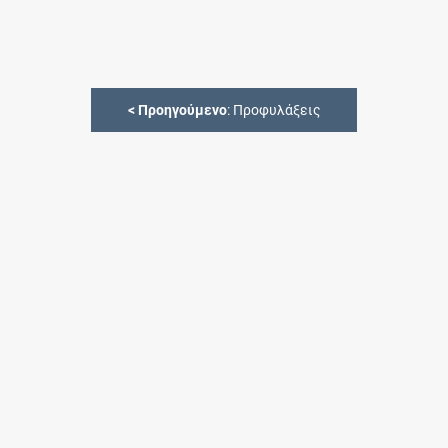
<
Προηγούμενο
: Προφυλάξεις