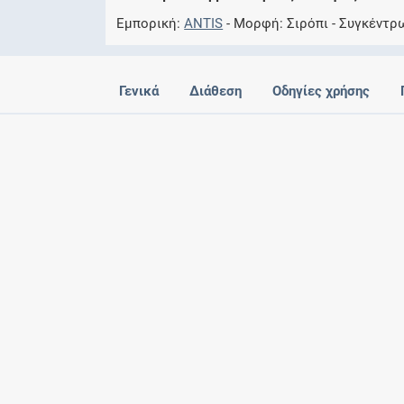
Εμπορική
ANTIS
Μορφή
Σιρόπι
Συγκέντρ
Γενικά
Διάθεση
Οδηγίες χρήσης