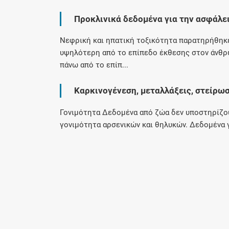
Προκλινικά δεδομένα για την ασφάλε
Νεφρική και ηπατική τοξικότητα παρατηρήθηκ
υψηλότερη από το επίπεδο έκθεσης στον άνθρ
πάνω από το επίπ...
Καρκινογένεση, μεταλλάξεις, στείρω
Γονιμότητα Δεδομένα από ζώα δεν υποστηρίζου
γονιμότητα αρσενικών και θηλυκών. Δεδομένα 