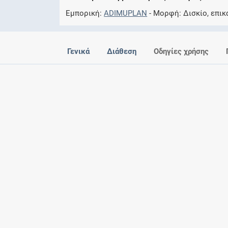
Εμπορική
ADIMUPLAN
Μορφή
Δισκίο, επι
Γενικά
Διάθεση
Οδηγίες χρήσης