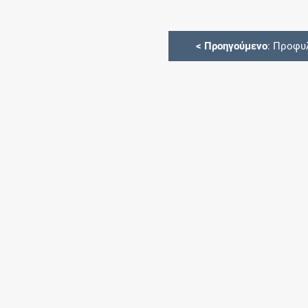
<
Προηγούμενο
: Προφυ