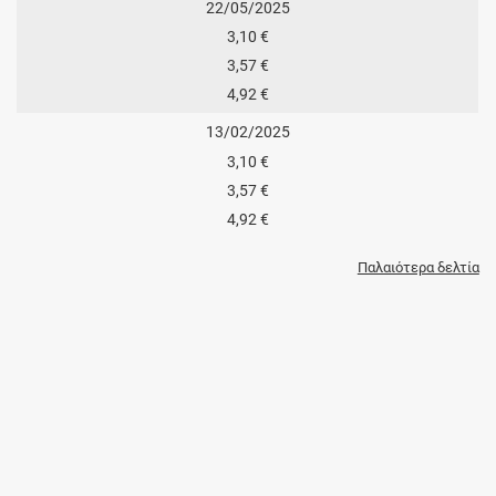
22/05/2025
3,10 €
3,57 €
4,92 €
13/02/2025
3,10 €
3,57 €
4,92 €
Παλαιότερα δελτία