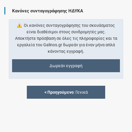
Κανόνες συνταγογράφησης ΗΔΥΚΑ
Οι κανόνες συνταγογράφησης του σκευάσματος
είναι διαθέσιμοι στους συνδρομητές μας.
Αποκτήστε πρόσβαση σε όλες τις πληροφορίες και τα
εργαλεία του Galinos.gr δωρεάν για έναν μήνα απλά
κάνοντας εγγραφή.
Δωρεάν εγγραφή
<
Προηγούμενο
: Γενικά