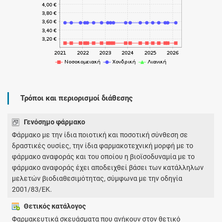
Τρόποι και περιορισμοί διάθεσης
Γενόσημο φάρμακο
Φάρμακο με την ίδια ποιοτική και ποσοτική σύνθεση σε
δραστικές ουσίες, την ίδια φαρμακοτεχνική μορφή με το
φάρμακο αναφοράς και του οποίου η βιοϊσοδυναμία με το
φάρμακο αναφοράς έχει αποδειχθεί βάσει των κατάλληλων
μελετών βιοδιαθεσιμότητας, σύμφωνα με την οδηγία
2001/83/ΕΚ.
Θετικός κατάλογος
Φαρμακευτικά σκευάσματα που ανήκουν στον θετικό