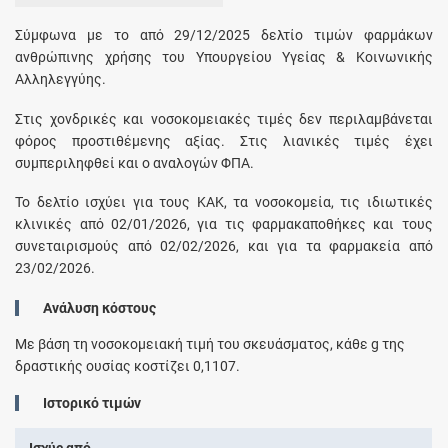
Σύμφωνα με το από 29/12/2025 δελτίο τιμών φαρμάκων
ανθρώπινης χρήσης του Υπουργείου Υγείας & Κοινωνικής
Αλληλεγγύης.
Στις χονδρικές και νοσοκομειακές τιμές δεν περιλαμβάνεται
φόρος προστιθέμενης αξίας. Στις λιανικές τιμές έχει
συμπεριληφθεί και ο αναλογών ΦΠΑ.
Το δελτίο ισχύει για τους ΚΑΚ, τα νοσοκομεία, τις ιδιωτικές
κλινικές από 02/01/2026, για τις φαρμακαποθήκες και τους
συνεταιρισμούς από 02/02/2026, και για τα φαρμακεία από
23/02/2026.
Ανάλυση κόστους
Με βάση τη νοσοκομειακή τιμή του σκευάσματος, κάθε
g
της
δραστικής ουσίας κοστίζει
0,1107
.
Ιστορικό τιμών