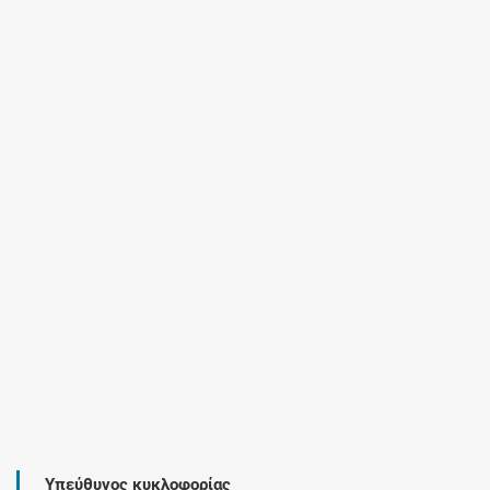
Υπεύθυνος κυκλοφορίας