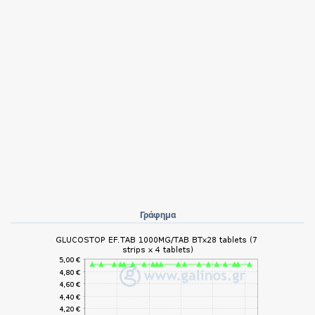
Γράφημα