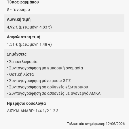
Τύπος φαρμάκου
- Γενόσημο
G
Λιανική τιμή
4,92 € (μειωμένη 4,83 €)
Ασφαλιστική τιμή
1,51 € (μειωμένη 1,48 €)
Σημάνσεις
• Σε κυκλοφορία
• Συνταγογράφηση με εμπορική ονομασία
• Θετική λίστα
• Συνταγογράφηση μόνο μέσω ΘΠΣ
• Συνταγογράφηση σε ασθενείς εξωτερικού
• Συνταγογράφηση σε ασθενείς με ανενεργό ΑΜΚΑ
Ημερήσια δοσολογία
ΔΙΣΚΙΑ ΑΝΑΒΡ: 1/4 1/2 1 2 3
Τελευταία ενημέρωση: 12/06/2026