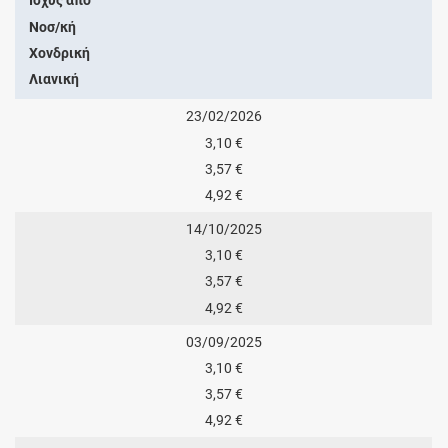
Ισχύς από
Νοσ/κή
Χονδρική
Λιανική
23/02/2026
3,10 €
3,57 €
4,92 €
14/10/2025
3,10 €
3,57 €
4,92 €
03/09/2025
3,10 €
3,57 €
4,92 €