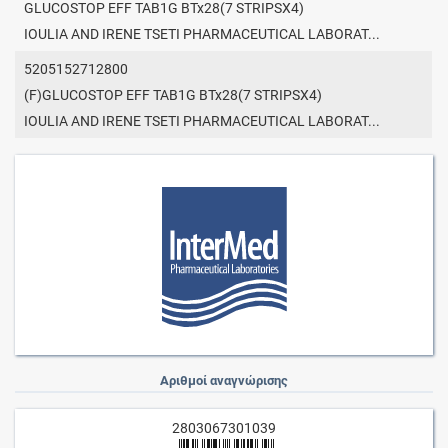
GLUCOSTOP EFF TAB1G BTx28(7 STRIPSX4)
IOULIA AND IRENE TSETI PHARMACEUTICAL LABORAT...
5205152712800
(F)GLUCOSTOP EFF TAB1G BTx28(7 STRIPSX4)
IOULIA AND IRENE TSETI PHARMACEUTICAL LABORAT...
Αριθμοί αναγνώρισης
2803067301039