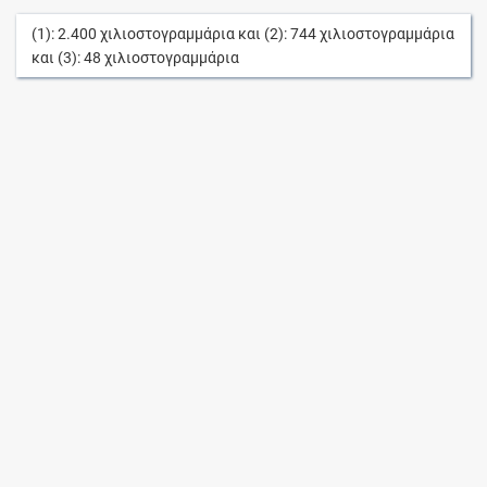
(1):
2.400
χιλιοστογραμμάρια
και (2):
744
χιλιοστογραμμάρια
και (3):
48
χιλιοστογραμμάρια