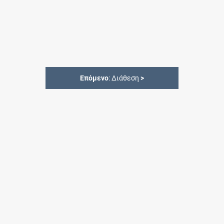
Επόμενο
: Διάθεση
>