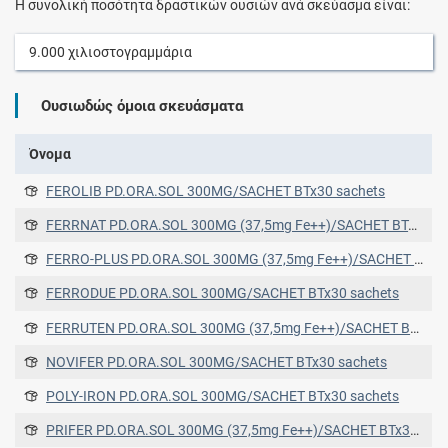
Η συνολική ποσότητα δραστικών ουσιών ανά σκεύασμα είναι:
9.000
χιλιοστογραμμάρια
Ουσιωδώς όμοια σκευάσματα
Όνομα
FEROLIB PD.ORA.SOL 300MG/SACHET BTx30 sachets
FERRNAT PD.ORA.SOL 300MG (37,5mg Fe++)/SACHET BTx30 SACHETS
FERRO-PLUS PD.ORA.SOL 300MG (37,5mg Fe++)/SACHET BTx30 SACHETS
FERRODUE PD.ORA.SOL 300MG/SACHET BTx30 sachets
FERRUTEN PD.ORA.SOL 300MG (37,5mg Fe++)/SACHET BTx30 SACHETS
NOVIFER PD.ORA.SOL 300MG/SACHET BTx30 sachets
POLY-IRON PD.ORA.SOL 300MG/SACHET BTx30 sachets
PRIFER PD.ORA.SOL 300MG (37,5mg Fe++)/SACHET BTx30 SACHETS