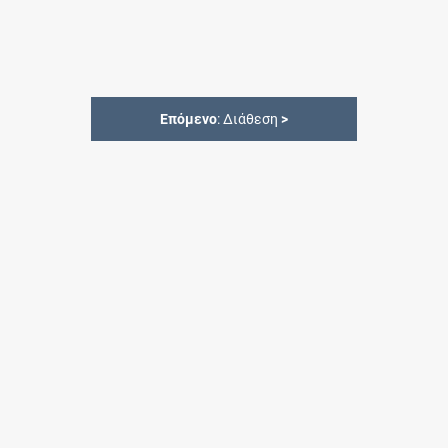
Επόμενο
: Διάθεση
>