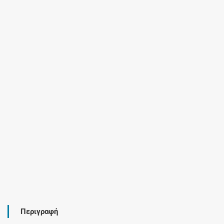
Περιγραφή