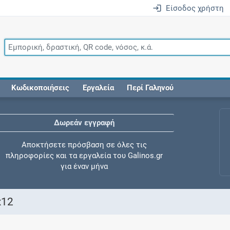
Είσοδος χρήστη
Κωδικοποιήσεις
Εργαλεία
Περί Γαληνού
Δωρεάν εγγραφή
Αποκτήσετε πρόσβαση σε όλες τις
πληροφορίες και τα εργαλεία του Galinos.gr
για έναν μήνα
x12
Έλεγχος συγχορήγησης