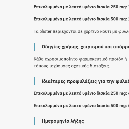
Επικαλυμμένα με λεπτό υμένιο δισκία 250 mg:
1
Επικαλυμμένα με λεπτό υμένιο δισκία 500 mg:
2
Τα blister περιέχονται σε χάρτινο κουτί με φύλ
Οδηγίες χρήσης, χειρισμού και απόρρ
Κάθε αχρησιμοποίητο φαρμακευτικό προϊόν ή 
τόπους ισχύουσες σχετικές διατάξεις.
Ιδιαίτερες προφυλάξεις για την φύλα
Επικαλυμμένα με λεπτό υμένιο δισκία 250 mg:
Επικαλυμμένα με λεπτό υμένιο δισκία 500 mg:
Ημερομηνία λήξης