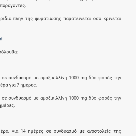
 παράγοντες.
ίδια πλην της φυματίωσης παρατείνεται όσο κρίνεται
ri
κόλουθα:
 σε συνδυασμό με αμοξικιλλίνη 1000 mg δύο φορές την
έρα για 7 ημέρες.
 σε συνδυασμό με αμοξικιλλίνη 1000 mg δύο φορές την
ημέρες.
έρα, για 14 ημέρες σε συνδυασμό με αναστολείς της