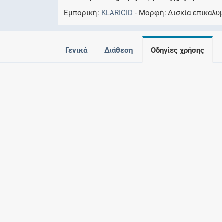
Εμπορική
KLARICID
Μορφή
Δισκία επικαλυ
Γενικά
Διάθεση
Οδηγίες χρήσης