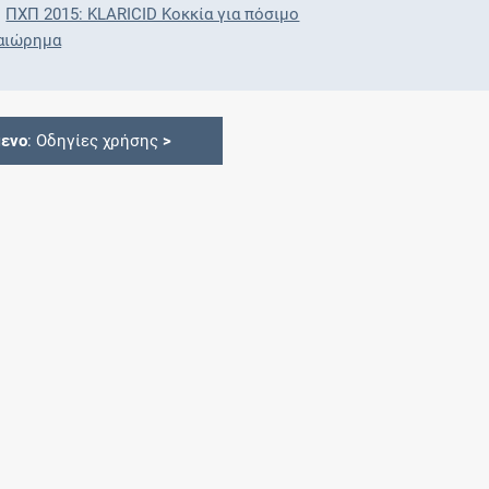
ΠΧΠ 2015: KLARICID Κοκκία για πόσιμο
αιώρημα
ενο
: Οδηγίες χρήσης
>