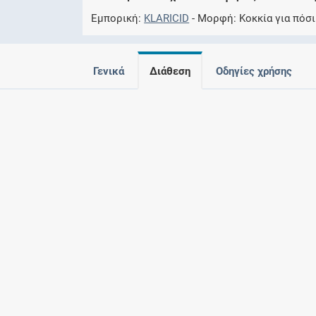
Εμπορική
KLARICID
Μορφή
Kοκκία για πόσ
Γενικά
Διάθεση
Οδηγίες χρήσης