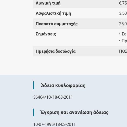
Λιανική τιμή
6,75
Ασφαλιστική τιμή
3,50
Ποσοστό συμμετοχής
25,
Σημάνσεις
• Σ
• Π
Ημερήσια δοσολογία
ΠΟΣ
Άδεια κυκλοφορίας
36464/10/18-03-2011
Έγκριση και ανανέωση άδειας
10-07-1995/18-03-2011