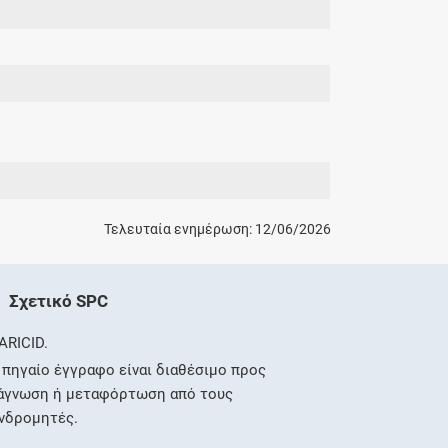
Τελευταία ενημέρωση: 12/06/2026
Σχετικό SPC
ARICID.
 πηγαίο έγγραφο είναι διαθέσιμο προς
άγνωση ή μεταφόρτωση από τους
νδρομητές.