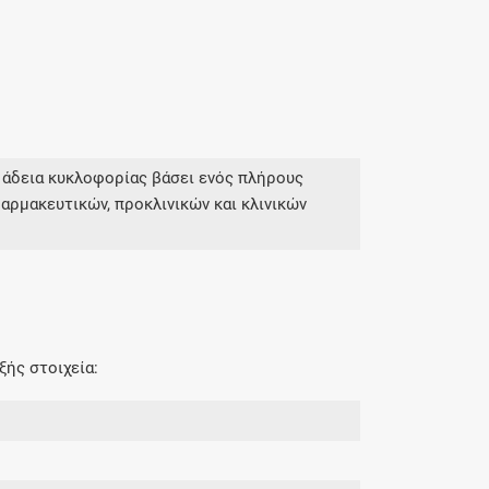
 άδεια κυκλοφορίας βάσει ενός πλήρους
αρμακευτικών, προκλινικών και κλινικών
ξής στοιχεία: