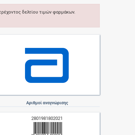
 τρέχοντος δελτίου τιμών φαρμάκων.
Αριθμοί αναγνώρισης
2801981802021