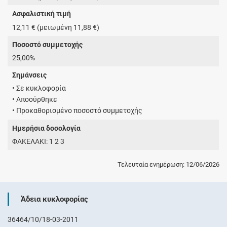
Ασφαλιστική τιμή
12,11 € (μειωμένη 11,88 €)
Ποσοστό συμμετοχής
25,00%
Σημάνσεις
• Σε κυκλοφορία
• Αποσύρθηκε
• Προκαθορισμένο ποσοστό συμμετοχής
Ημερήσια δοσολογία
ΦΑΚΕΛΑΚΙ: 1 2 3
Τελευταία ενημέρωση: 12/06/2026
Άδεια κυκλοφορίας
36464/10/18-03-2011