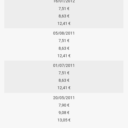
16/01/2012
7,51 €
8,63 €
12,41 €
05/08/2011
7,51 €
8,63 €
12,41 €
01/07/2011
7,51 €
8,63 €
12,41 €
20/05/2011
7,90 €
9,08 €
13,05 €