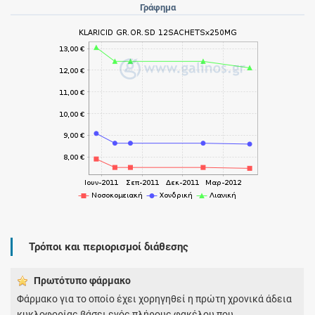
Γράφημα
Τρόποι και περιορισμοί διάθεσης
Πρωτότυπο φάρμακo
Φάρμακο για το οποίο έχει χορηγηθεί η πρώτη χρονικά άδεια
κυκλοφορίας βάσει ενός πλήρους φακέλου που