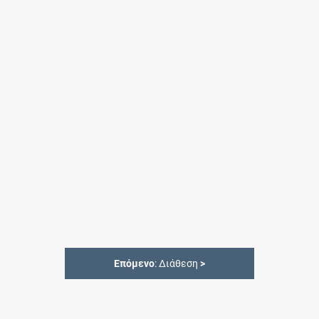
Επόμενο
: Διάθεση
>