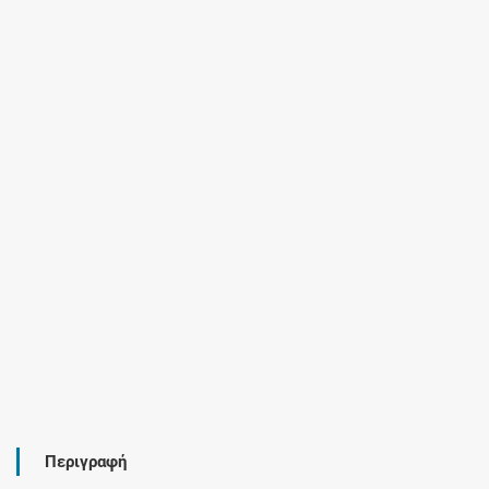
Περιγραφή