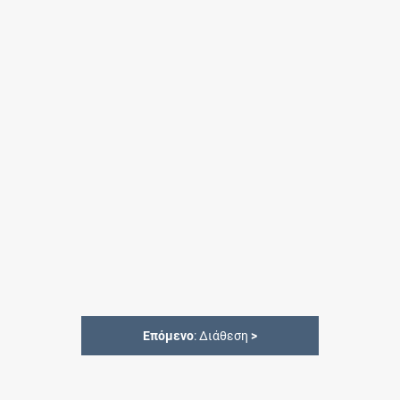
Επόμενο
: Διάθεση
>