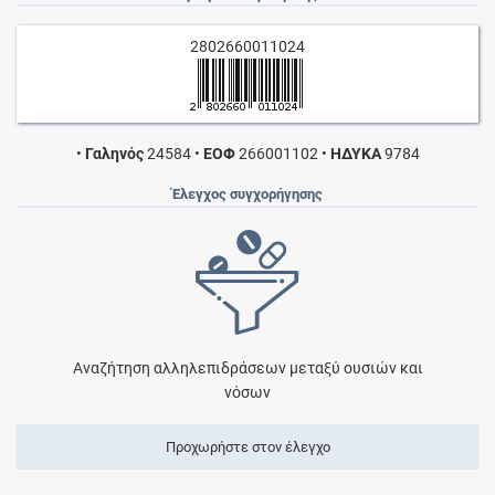
2802660011024
•
Γαληνός
24584
•
ΕΟΦ
266001102
•
ΗΔΥΚΑ
9784
Έλεγχος συγχορήγησης
Αναζήτηση αλληλεπιδράσεων μεταξύ ουσιών και
νόσων
Προχωρήστε στον έλεγχο