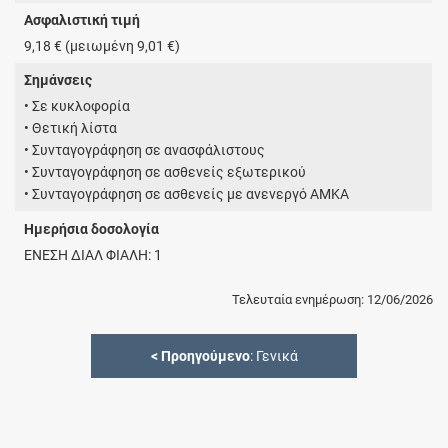
Ασφαλιστική τιμή
9,18 € (μειωμένη 9,01 €)
Σημάνσεις
• Σε κυκλοφορία
• Θετική λίστα
• Συνταγογράφηση σε ανασφάλιστους
• Συνταγογράφηση σε ασθενείς εξωτερικού
• Συνταγογράφηση σε ασθενείς με ανενεργό ΑΜΚΑ
Ημερήσια δοσολογία
ΕΝΕΣΗ ΔΙΑΛ ΦΙΑΛΗ: 1
Τελευταία ενημέρωση: 12/06/2026
<
Προηγούμενο
: Γενικά