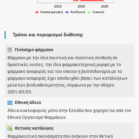
Τρόποι και περιορισμοί διάθεσης
Γενόσημο φάρμακο
Φάρμακο με την ίδια ποιοτική και ποσοτική σύνθεση σε
δραστικές ουσίες, την ίδια φαρμακοτεχνική μορφή με το
φάρμακο αναφοράς και του οποίου η βιοϊσοδυναμία με το
φάρμακο αναφοράς έχει αποδειχθεί βάσει των κατάλληλων
μελετών βιοδιαθεσιμότητας, σύμφωνα με την οδηγία
2001/83/ΕΚ.
Εθνική άδεια
Άδεια κυκλοφορίας μόνο στην Ελλάδα που χορηγείται από τον
Εθνικό Οργανισμό Φαρμάκων.
Θετικός κατάλογος
Φαρμακευτικά σκευάσματα που ανήκουν στον θετικό