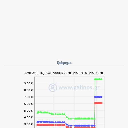
Γράφημα