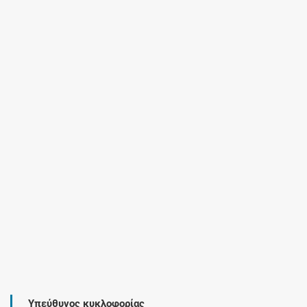
Υπεύθυνος κυκλοφορίας