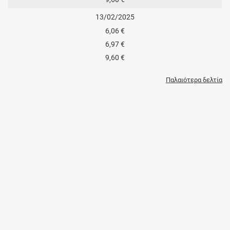
13/02/2025
6,06 €
6,97 €
9,60 €
Παλαιότερα δελτία