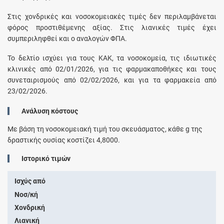
Στις χονδρικές και νοσοκομειακές τιμές δεν περιλαμβάνεται
φόρος προστιθέμενης αξίας. Στις λιανικές τιμές έχει
συμπεριληφθεί και ο αναλογών ΦΠΑ.
Το δελτίο ισχύει για τους ΚΑΚ, τα νοσοκομεία, τις ιδιωτικές
κλινικές από 02/01/2026, για τις φαρμακαποθήκες και τους
συνεταιρισμούς από 02/02/2026, και για τα φαρμακεία από
23/02/2026.
Ανάλυση κόστους
Με βάση τη νοσοκομειακή τιμή του σκευάσματος, κάθε
g
της
δραστικής ουσίας κοστίζει
4,8000
.
Ιστορικό τιμών
Ισχύς από
Νοσ/κή
Χονδρική
Λιανική