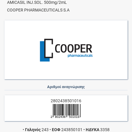
AMICASIL INJ.SOL. 500mg/2mL
COOPER PHARMACEUTICALS S.A
Αριθμοί αναγνώρισης
2802438501016
•
Γαληνός
243
•
ΕΟΦ
243850101
•
ΗΔΥΚΑ
3358