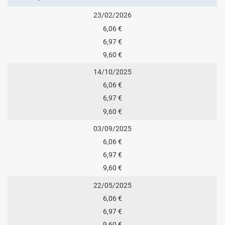
23/02/2026
6,06 €
6,97 €
9,60 €
14/10/2025
6,06 €
6,97 €
9,60 €
03/09/2025
6,06 €
6,97 €
9,60 €
22/05/2025
6,06 €
6,97 €
9,60 €