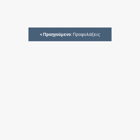
<
Προηγούμενο
: Προφυλάξεις