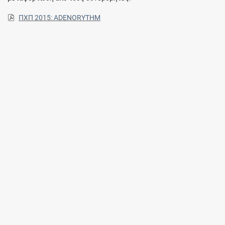
ΠΧΠ 2015: ADENORYTHM