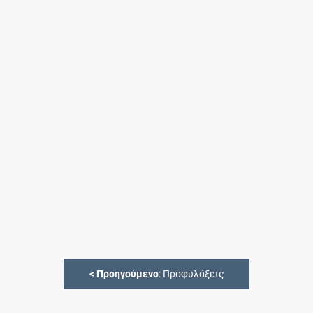
<
Προηγούμενο
: Προφυλάξεις