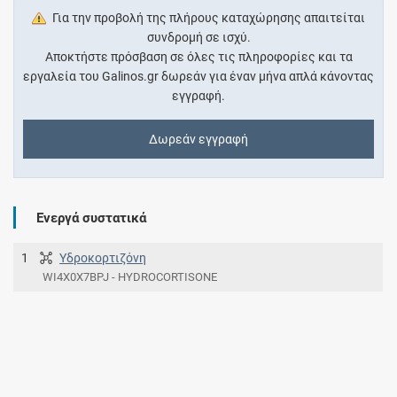
Για την προβολή της πλήρους καταχώρησης απαιτείται
συνδρομή σε ισχύ.
Αποκτήστε πρόσβαση σε όλες τις πληροφορίες και τα
εργαλεία του Galinos.gr δωρεάν για έναν μήνα απλά κάνοντας
εγγραφή.
Δωρεάν εγγραφή
Ενεργά συστατικά
1
Υδροκορτιζόνη
WI4X0X7BPJ - HYDROCORTISONE