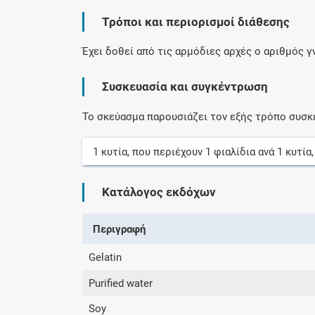
Τρόποι και περιορισμοί διάθεσης
Έχει δοθεί από τις αρμόδιες αρχές ο αριθμός 
Συσκευασία και συγκέντρωση
Το σκεύασμα παρουσιάζει τον εξής τρόπο συσκ
1
κυτία
, που περιέχουν
1
φιαλίδια
ανά
1
κυτία
Κατάλογος εκδόχων
Περιγραφή
Gelatin
Purified water
Soy