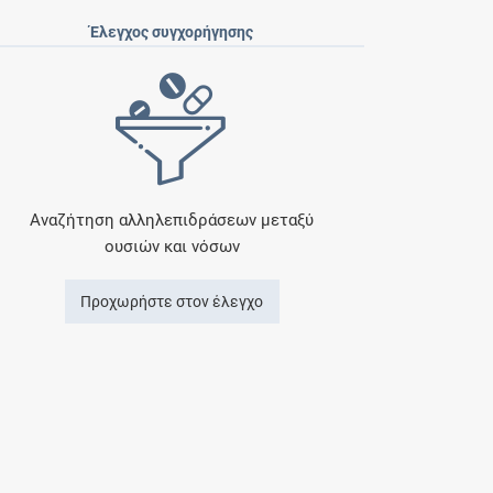
Έλεγχος συγχορήγησης
Αναζήτηση αλληλεπιδράσεων μεταξύ
ουσιών και νόσων
Προχωρήστε στον έλεγχο