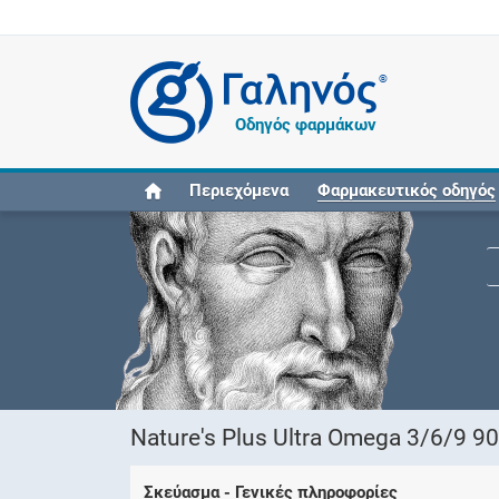
®
Οδηγός φαρμάκων
Περιεχόμενα
Φαρμακευτικός οδηγός
Nature's Plus Ultra Omega 3/6/9 9
Σκεύασμα - Γενικές πληροφορίες