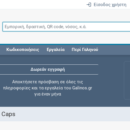
Είσοδος χρήστη
Κωδικοποιήσεις
Εργαλεία
Περί Γαληνού
Δωρεάν εγγραφή
Αποκτήσετε πρόσβαση σε όλες τις
πληροφορίες και τα εργαλεία του Galinos.gr
για έναν μήνα
0 Caps
Έλεγχος συγχορήγησης