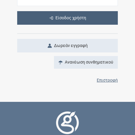
Είσοδος χρήστη
Δωρεάν εγγραφή
Ανανέωση συνθηματικού
Επιστροφή