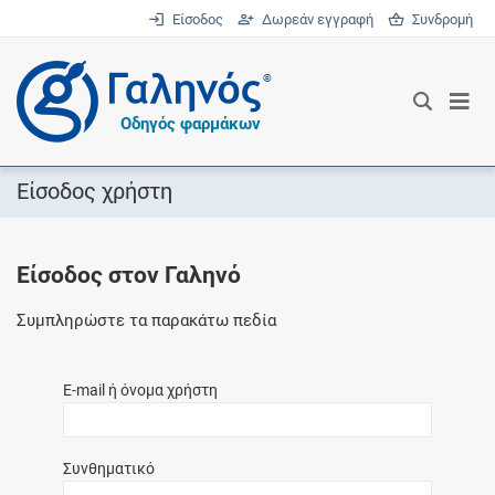
Είσοδος
Δωρεάν εγγραφή
Συνδρομή
®
Οδηγός φαρμάκων
Είσοδος χρήστη
Είσοδος στον Γαληνό
Συμπληρώστε τα παρακάτω πεδία
E-mail ή όνομα χρήστη
Συνθηματικό