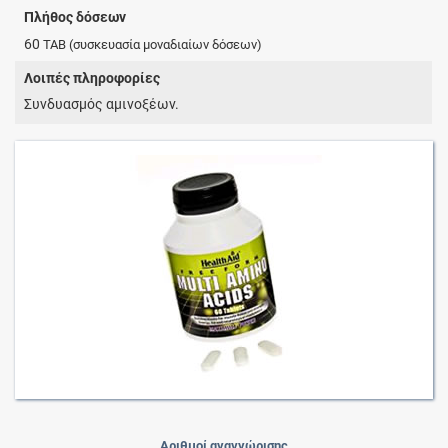
Πλήθος δόσεων
60
TAB
(συσκευασία μοναδιαίων δόσεων)
Λοιπές πληροφορίες
Συνδυασμός αμινοξέων.
Αριθμοί αναγνώρισης