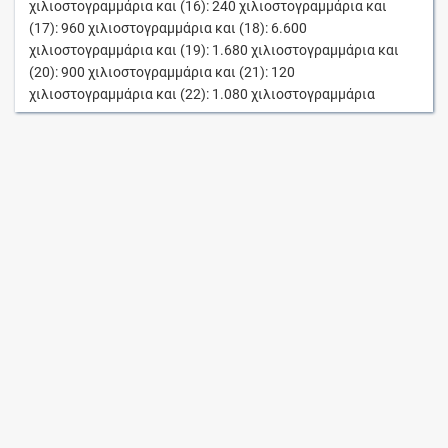
χιλιοστογραμμάρια
και (16):
240
χιλιοστογραμμάρια
και
(17):
960
χιλιοστογραμμάρια
και (18):
6.600
χιλιοστογραμμάρια
και (19):
1.680
χιλιοστογραμμάρια
και
(20):
900
χιλιοστογραμμάρια
και (21):
120
χιλιοστογραμμάρια
και (22):
1.080
χιλιοστογραμμάρια