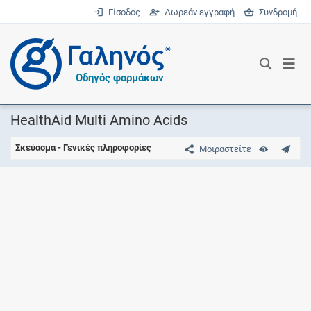
Είσοδος
Δωρεάν εγγραφή
Συνδρομή
®
Οδηγός φαρμάκων
HealthAid Multi Amino Acids
Σκεύασμα - Γενικές πληροφορίες
Μοιραστείτε