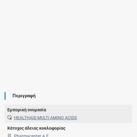
Περιγραφή
Εμπορική ονομασία
HEALTHAID MULTI AMINO ACIDS
Κάτοχος άδειας κυκλοφορίας
Pharmacenter Α.Ε.