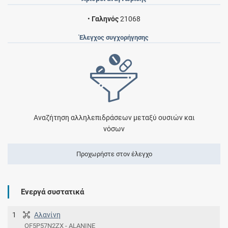
•
Γαληνός
21068
Έλεγχος συγχορήγησης
Αναζήτηση αλληλεπιδράσεων μεταξύ ουσιών και
νόσων
Προχωρήστε στον έλεγχο
Ενεργά συστατικά
1
Αλανίνη
OF5P57N2ZX - ALANINE