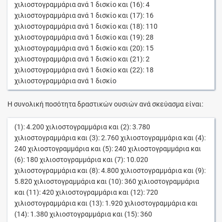
χιλιοστογραμμάρια
ανά
1
δισκίο
και (16):
4
χιλιοστογραμμάρια
ανά
1
δισκίο
και (17):
16
χιλιοστογραμμάρια
ανά
1
δισκίο
και (18):
110
χιλιοστογραμμάρια
ανά
1
δισκίο
και (19):
28
χιλιοστογραμμάρια
ανά
1
δισκίο
και (20):
15
χιλιοστογραμμάρια
ανά
1
δισκίο
και (21):
2
χιλιοστογραμμάρια
ανά
1
δισκίο
και (22):
18
χιλιοστογραμμάρια
ανά
1
δισκίο
Η συνολική ποσότητα δραστικών ουσιών ανά σκεύασμα είναι:
(1):
4.200
χιλιοστογραμμάρια
και (2):
3.780
χιλιοστογραμμάρια
και (3):
2.760
χιλιοστογραμμάρια
και (4):
240
χιλιοστογραμμάρια
και (5):
240
χιλιοστογραμμάρια
και
(6):
180
χιλιοστογραμμάρια
και (7):
10.020
χιλιοστογραμμάρια
και (8):
4.800
χιλιοστογραμμάρια
και (9):
5.820
χιλιοστογραμμάρια
και (10):
360
χιλιοστογραμμάρια
και (11):
420
χιλιοστογραμμάρια
και (12):
720
χιλιοστογραμμάρια
και (13):
1.920
χιλιοστογραμμάρια
και
(14):
1.380
χιλιοστογραμμάρια
και (15):
360