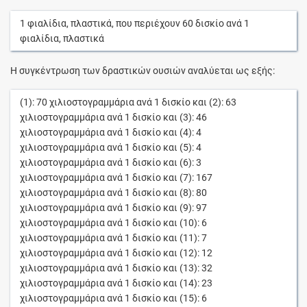
1
φιαλίδια, πλαστικά
, που περιέχουν
60
δισκίο
ανά
1
φιαλίδια, πλαστικά
Η συγκέντρωση των δραστικών ουσιών αναλύεται ως εξής:
(1):
70
χιλιοστογραμμάρια
ανά
1
δισκίο
και (2):
63
χιλιοστογραμμάρια
ανά
1
δισκίο
και (3):
46
χιλιοστογραμμάρια
ανά
1
δισκίο
και (4):
4
χιλιοστογραμμάρια
ανά
1
δισκίο
και (5):
4
χιλιοστογραμμάρια
ανά
1
δισκίο
και (6):
3
χιλιοστογραμμάρια
ανά
1
δισκίο
και (7):
167
χιλιοστογραμμάρια
ανά
1
δισκίο
και (8):
80
χιλιοστογραμμάρια
ανά
1
δισκίο
και (9):
97
χιλιοστογραμμάρια
ανά
1
δισκίο
και (10):
6
χιλιοστογραμμάρια
ανά
1
δισκίο
και (11):
7
χιλιοστογραμμάρια
ανά
1
δισκίο
και (12):
12
χιλιοστογραμμάρια
ανά
1
δισκίο
και (13):
32
χιλιοστογραμμάρια
ανά
1
δισκίο
και (14):
23
χιλιοστογραμμάρια
ανά
1
δισκίο
και (15):
6