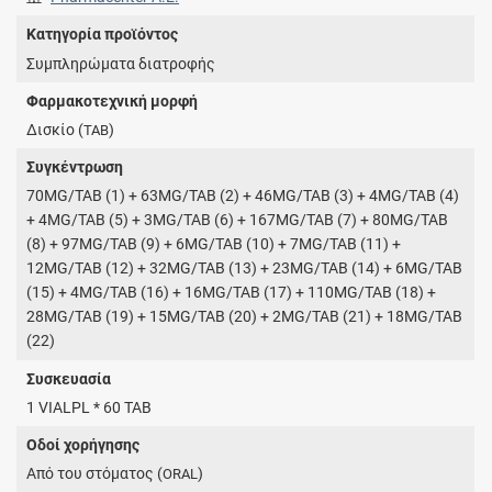
Κατηγορία προϊόντος
Συμπληρώματα διατροφής
Φαρμακοτεχνική μορφή
Δισκίο (
)
TAB
Συγκέντρωση
70MG/TAB (1) + 63MG/TAB (2) + 46MG/TAB (3) + 4MG/TAB (4)
+ 4MG/TAB (5) + 3MG/TAB (6) + 167MG/TAB (7) + 80MG/TAB
(8) + 97MG/TAB (9) + 6MG/TAB (10) + 7MG/TAB (11) +
12MG/TAB (12) + 32MG/TAB (13) + 23MG/TAB (14) + 6MG/TAB
(15) + 4MG/TAB (16) + 16MG/TAB (17) + 110MG/TAB (18) +
28MG/TAB (19) + 15MG/TAB (20) + 2MG/TAB (21) + 18MG/TAB
(22)
Συσκευασία
1 VIALPL * 60 TAB
Οδοί χορήγησης
Από του στόματος (
)
ORAL