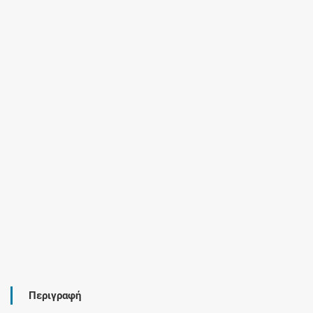
Περιγραφή