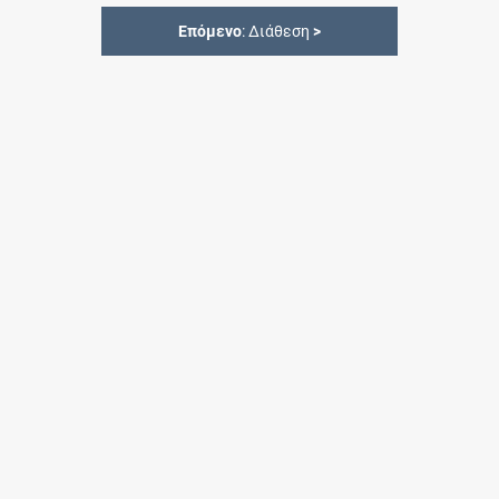
Επόμενο
: Διάθεση
>