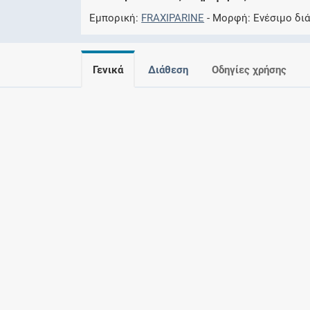
Εμπορική
FRAXIPARINE
Μορφή
Eνέσιμο δι
Γενικά
Διάθεση
Οδηγίες χρήσης