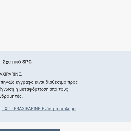
Σχετικό SPC
AXIPARINE.
 πηγαίο έγγραφο είναι διαθέσιμο προς
άγνωση ή μεταφόρτωση από τους
νδρομητές.
ΠΧΠ : FRAXIPARINE Ενέσιμο διάλυμα