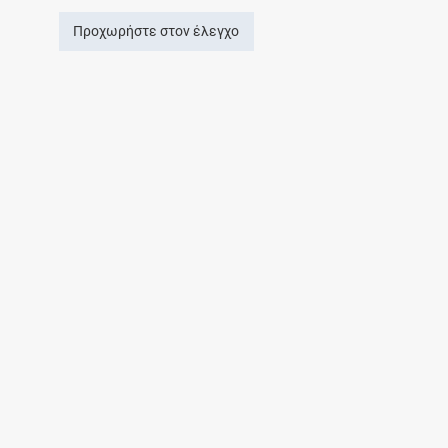
Προχωρήστε στον έλεγχο