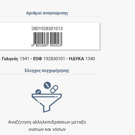
Αριθμοί αναγνώρισης
2801928301013
•
Γαληνός
1941
•
ΕΟΦ
192830101
•
ΗΔΥΚΑ
1340
Έλεγχος συγχορήγησης
Αναζήτηση αλληλεπιδράσεων μεταξύ
ουσιών και νόσων