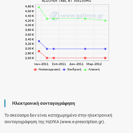
Ηλεκτρονική συνταγογράφηση
Το σκεύασμα δεν είναι καταχωρημένο στην ηλεκτρονική
συνταγογράφηση της ΗΔΥΚΑ (www.e-prescription.gr).