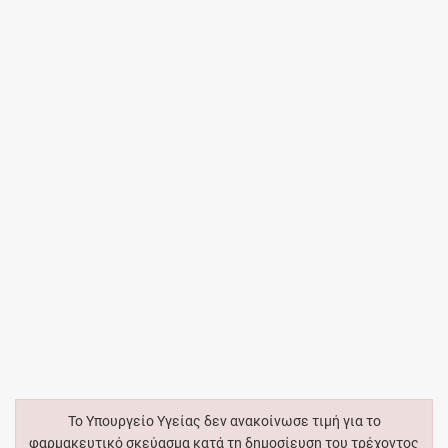
Το Υπουργείο Υγείας δεν ανακοίνωσε τιμή για το
φαρμακευτικό σκεύασμα κατά τη δημοσίευση του τρέχοντος