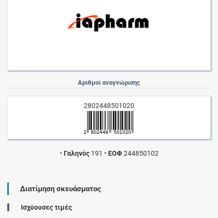
Αριθμοί αναγνώρισης
2802448501020
•
Γαληνός
191
•
ΕΟΦ
244850102
Διατίμηση σκευάσματος
Ισχύουσες τιμές