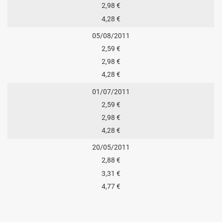
2,98 €
4,28 €
05/08/2011
2,59 €
2,98 €
4,28 €
01/07/2011
2,59 €
2,98 €
4,28 €
20/05/2011
2,88 €
3,31 €
4,77 €