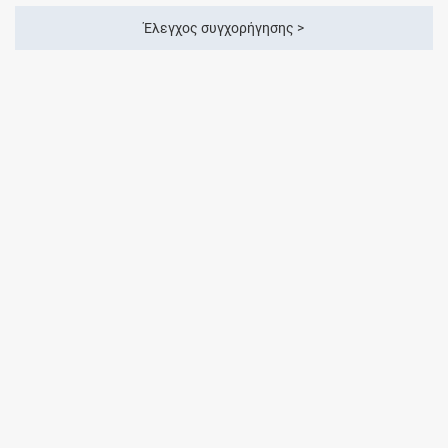
Έλεγχος συγχορήγησης >