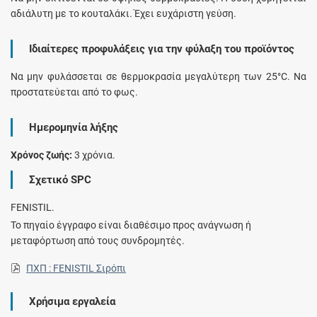
αδιάλυτη με το κουταλάκι. Έχει ευχάριστη γεύση.
Ιδιαίτερες προφυλάξεις για την φύλαξη του προϊόντος
Να μην φυλάσσεται σε θερμοκρασία μεγαλύτερη των 25°C. Να
προστατεύεται από το φως.
Ημερομηνία λήξης
Χρόνος ζωής:
3 χρόνια.
Σχετικό SPC
FENISTIL.
Το πηγαίο έγγραφο είναι διαθέσιμο προς ανάγνωση ή
μεταφόρτωση από τους συνδρομητές.
ΠΧΠ : FENISTIL Σιρόπι
Χρήσιμα εργαλεία