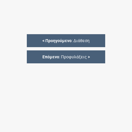
<
Προηγούμενο
: Διάθεση
Επόμενο
: Προφυλάξεις
>