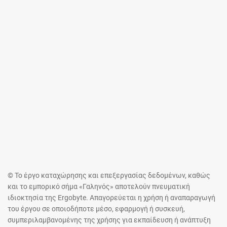
© Το έργο καταχώρησης και επεξεργασίας δεδομένων, καθώς
και το εμπορικό σήμα «Γαληνός» αποτελούν πνευματική
ιδιοκτησία της Ergobyte. Απαγορεύεται η χρήση ή αναπαραγωγή
του έργου σε οποιοδήποτε μέσο, εφαρμογή ή συσκευή,
συμπεριλαμβανομένης της χρήσης για εκπαίδευση ή ανάπτυξη