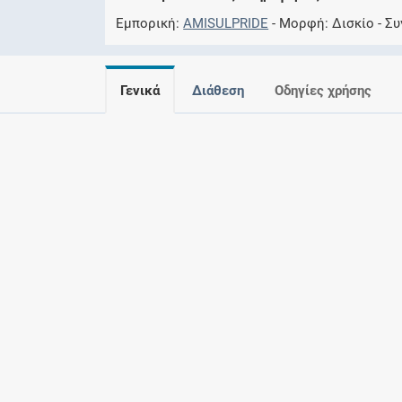
Εμπορική
AMISULPRIDE
Μορφή
Δισκίο
Συ
Γενικά
Διάθεση
Οδηγίες χρήσης