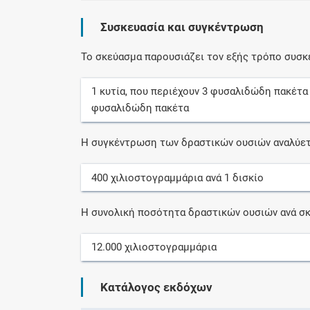
Συσκευασία και συγκέντρωση
Το σκεύασμα παρουσιάζει τον εξής τρόπο συσκ
1
κυτία
, που περιέχουν
3
φυσαλιδώδη πακέτα
φυσαλιδώδη πακέτα
Η συγκέντρωση των δραστικών ουσιών αναλύετ
400
χιλιοστογραμμάρια
ανά
1
δισκίο
Η συνολική ποσότητα δραστικών ουσιών ανά σκ
12.000
χιλιοστογραμμάρια
Κατάλογος εκδόχων