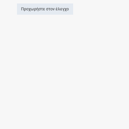
Προχωρήστε στον έλεγχο