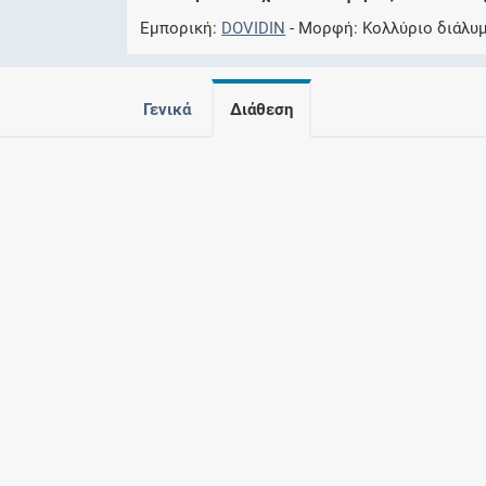
Εμπορική
DOVIDIN
Μορφή
Kολλύριο διάλυ
Γενικά
Διάθεση