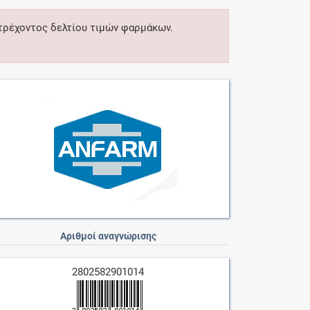
 τρέχοντος δελτίου τιμών φαρμάκων.
Αριθμοί αναγνώρισης
2802582901014