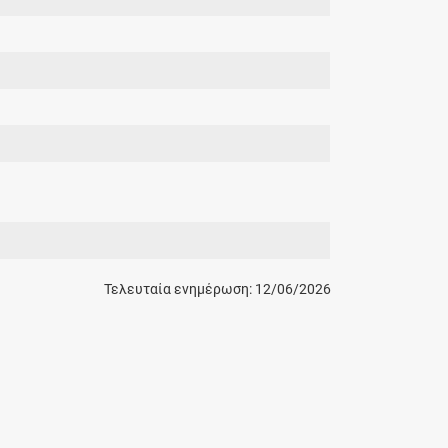
Τελευταία ενημέρωση: 12/06/2026