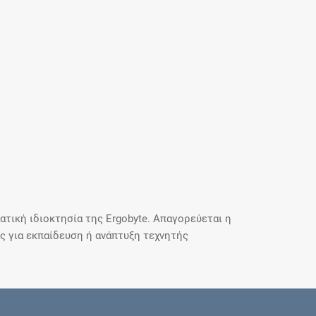
τική ιδιοκτησία της Ergobyte. Απαγορεύεται η
 για εκπαίδευση ή ανάπτυξη τεχνητής