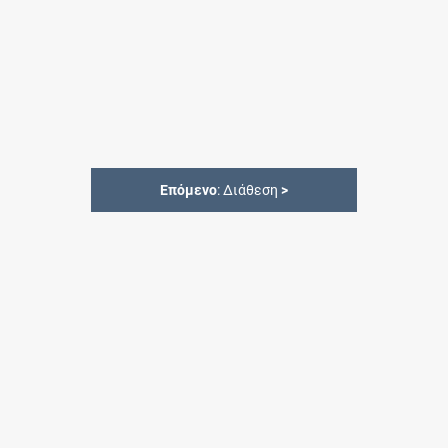
Επόμενο
: Διάθεση
>