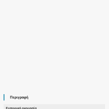
Περιγραφή
Εμπορική ονομασία