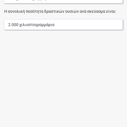
Η συνολική ποσότητα δραστικών ουσιών ανά σκεύασμα είναι:
2.000
χιλιοστογραμμάρια