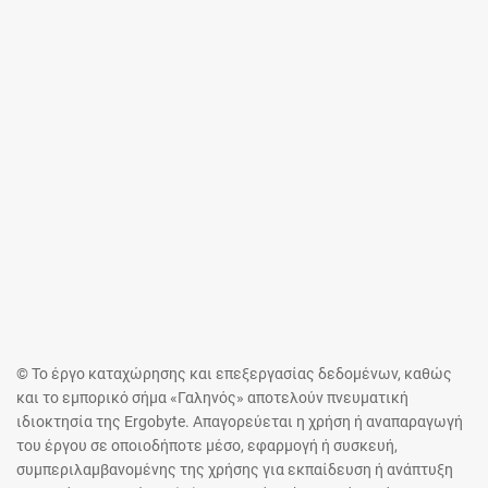
© Το έργο καταχώρησης και επεξεργασίας δεδομένων, καθώς
και το εμπορικό σήμα «Γαληνός» αποτελούν πνευματική
ιδιοκτησία της Ergobyte. Απαγορεύεται η χρήση ή αναπαραγωγή
του έργου σε οποιοδήποτε μέσο, εφαρμογή ή συσκευή,
συμπεριλαμβανομένης της χρήσης για εκπαίδευση ή ανάπτυξη