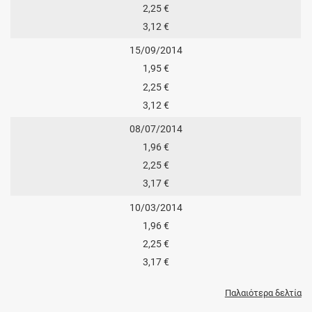
2,25 €
3,12 €
15/09/2014
1,95 €
2,25 €
3,12 €
08/07/2014
1,96 €
2,25 €
3,17 €
10/03/2014
1,96 €
2,25 €
3,17 €
Παλαιότερα δελτία