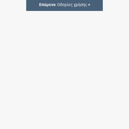
Επόμενο
: Οδηγίες χρήσης
>