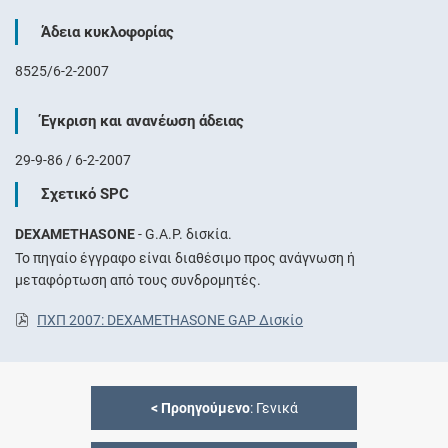
Άδεια κυκλοφορίας
8525/6-2-2007
Έγκριση και ανανέωση άδειας
29-9-86 / 6-2-2007
Σχετικό SPC
DEXAMETHASONE
- G.A.P. δισκία.
Το πηγαίο έγγραφο είναι διαθέσιμο προς ανάγνωση ή
μεταφόρτωση από τους συνδρομητές.
ΠΧΠ 2007: DEXAMETHASONE GAP Δισκίο
<
Προηγούμενο
: Γενικά