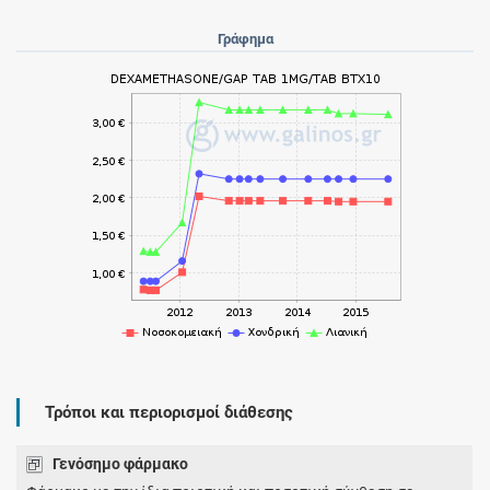
Γράφημα
Τρόποι και περιορισμοί διάθεσης
Γενόσημο φάρμακο