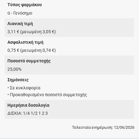
Τύπος φαρμάκου
- Γενόσημο
G
Λιανική τιμή
3,11 € (μειωμένη 3,05 €)
Ασφαλιστική τιμή
0,75 € (μειωμένη 0,74 €)
Ποσοστό συμμετοχής
25,00%
Σημάνσεις
• Σε κυκλοφορία
• Προκαθορισμένο ποσοστό συμμετοχής
Ημερήσια δοσολογία
ΔΙΣΚΙΑ: 1/4 1/2 1 2 3
Τελευταία ενημέρωση: 12/06/2026