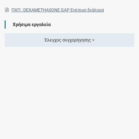
ΠΧΠ : DEXAMETHASONE GAP Ενέσιμο διάλυμα
Χρήσιμα εργαλεία
Έλεγχος συγχορήγησης >