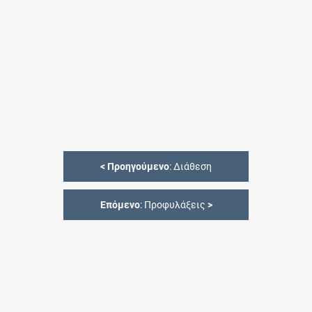
<
Προηγούμενο
: Διάθεση
Επόμενο
: Προφυλάξεις
>