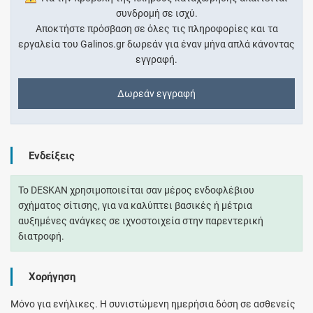
συνδρομή σε ισχύ.
Αποκτήστε πρόσβαση σε όλες τις πληροφορίες και τα
εργαλεία του Galinos.gr δωρεάν για έναν μήνα απλά κάνοντας
εγγραφή.
Δωρεάν εγγραφή
Ενδείξεις
Το DESKAN χρησιμοποιείται σαν μέρος ενδοφλέβιου
σχήματος σίτισης, για να καλύπτει βασικές ή μέτρια
αυξημένες ανάγκες σε ιχνοστοιχεία στην παρεντερική
διατροφή.
Χορήγηση
Μόνο για ενήλικες. Η συνιστώμενη ημερήσια δόση σε ασθενείς