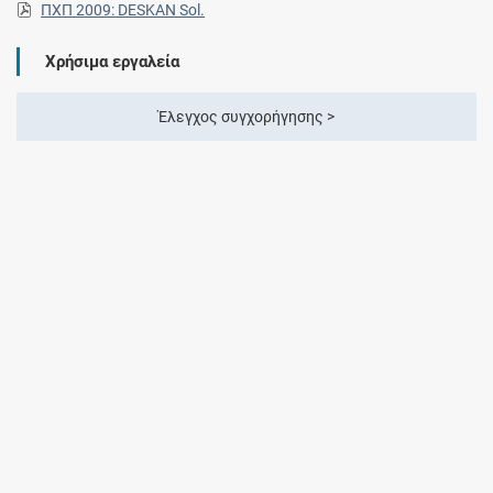
ΠΧΠ 2009: DESKAN Sol.
Χρήσιμα εργαλεία
Έλεγχος συγχορήγησης >