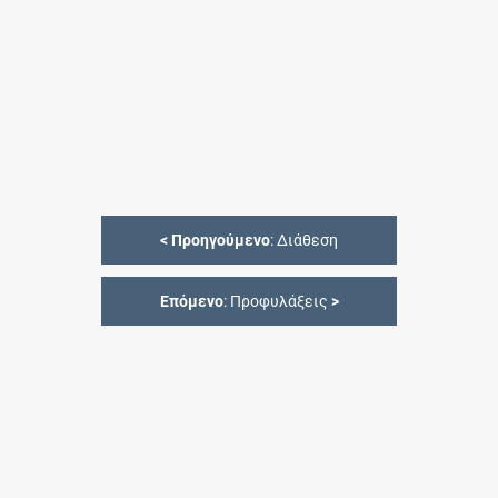
<
Προηγούμενο
: Διάθεση
Επόμενο
: Προφυλάξεις
>