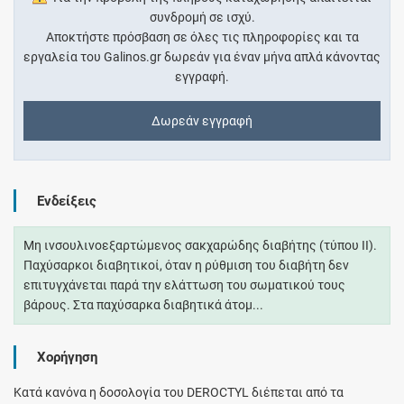
συνδρομή σε ισχύ.
Αποκτήστε πρόσβαση σε όλες τις πληροφορίες και τα
εργαλεία του Galinos.gr δωρεάν για έναν μήνα απλά κάνοντας
εγγραφή.
Δωρεάν εγγραφή
Ενδείξεις
Μη ινσουλινοεξαρτώμενος σακχαρώδης διαβήτης (τύπου ΙΙ).
Παχύσαρκοι διαβητικοί, όταν η ρύθμιση του διαβήτη δεν
επιτυγχάνεται παρά την ελάττωση του σωματικού τους
βάρους. Στα παχύσαρκα διαβητικά άτομ...
Χορήγηση
Κατά κανόνα η δοσολογία του DEROCTYL διέπεται από τα