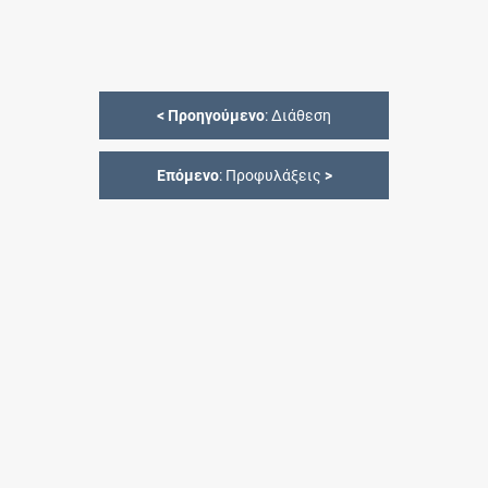
<
Προηγούμενο
: Διάθεση
Επόμενο
: Προφυλάξεις
>