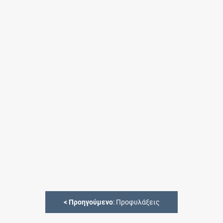
<
Προηγούμενο
: Προφυλάξεις