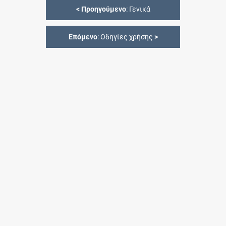
<
Προηγούμενο
: Γενικά
Επόμενο
: Οδηγίες χρήσης
>