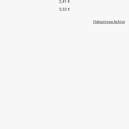
2,41 €
3,32 €
Παλαιότερα δελτία