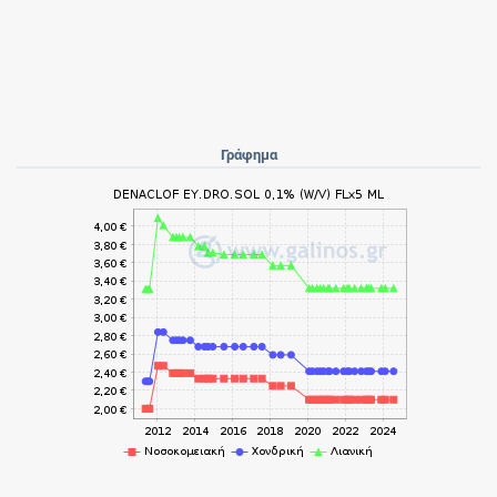
Γράφημα