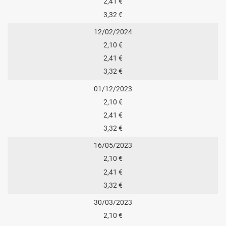
2,41 €
3,32 €
12/02/2024
2,10 €
2,41 €
3,32 €
01/12/2023
2,10 €
2,41 €
3,32 €
16/05/2023
2,10 €
2,41 €
3,32 €
30/03/2023
2,10 €