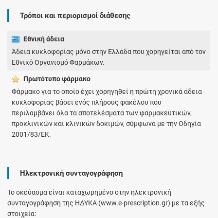
Τρόποι και περιορισμοί διάθεσης
Εθνική άδεια
Άδεια κυκλοφορίας μόνο στην Ελλάδα που χορηγείται από τον
Εθνικό Οργανισμό Φαρμάκων.
Πρωτότυπο φάρμακo
Φάρμακο για το οποίο έχει χορηγηθεί η πρώτη χρονικά άδεια
κυκλοφορίας βάσει ενός πλήρους φακέλου που
περιλαμβάνει όλα τα αποτελέσματα των φαρμακευτικών,
προκλινικών και κλινικών δοκιμών, σύμφωνα με την Οδηγία
2001/83/ΕΚ.
Ηλεκτρονική συνταγογράφηση
Το σκεύασμα είναι καταχωρημένο στην ηλεκτρονική
συνταγογράφηση της ΗΔΥΚΑ (www.e-prescription.gr) με τα εξής
στοιχεία: