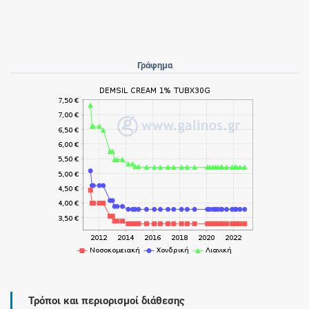
Γράφημα
Τρόποι και περιορισμοί διάθεσης