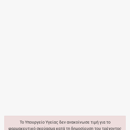
Το Υπουργείο Υγείας δεν ανακοίνωσε τιμή για το
φαρμακευτικό σκεύασμα κατά τη δημοσίευση του τρέχοντος