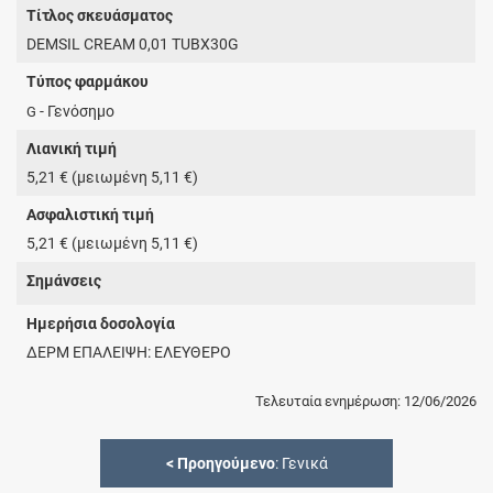
Τίτλος σκευάσματος
DEMSIL CREAM 0,01 TUBX30G
Τύπος φαρμάκου
- Γενόσημο
G
Λιανική τιμή
5,21 € (μειωμένη 5,11 €)
Ασφαλιστική τιμή
5,21 € (μειωμένη 5,11 €)
Σημάνσεις
Ημερήσια δοσολογία
ΔΕΡΜ ΕΠΑΛΕΙΨΗ: ΕΛΕΥΘΕΡΟ
Τελευταία ενημέρωση: 12/06/2026
<
Προηγούμενο
: Γενικά