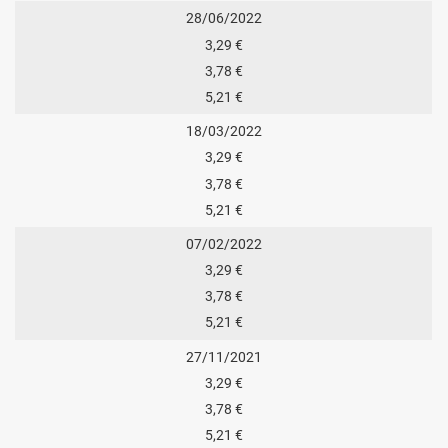
28/06/2022
3,29 €
3,78 €
5,21 €
18/03/2022
3,29 €
3,78 €
5,21 €
07/02/2022
3,29 €
3,78 €
5,21 €
27/11/2021
3,29 €
3,78 €
5,21 €