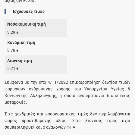
αξίας (ΦΠΑ 6%) .
Ισχύουσες τιμές
Νοσοκομειακή τιμή
3,29 €
Χονδρική τιμή
3,78 €
Λιανική τιμή
5,21 €
Σύμφωνα με την από 4/11/2022 επικαιροποίηση δελτίου τιμών
φαρμάκων ανθρώπινης χρήσης του Υπουργείου Υγείας &
Κοινωνικής Αλληλεγγύης, η οποία ενσωματώνει διοικητικές
μεταβολές.
Στις χονδρικές και νοσοκομειακές τιμές δεν περιλαμβάνεται
φόρος προστιθέμενης αξίας. Στις λιανικές τιμές έχει
συμπεριληφθεί και ο αναλογών ΦΠΑ.