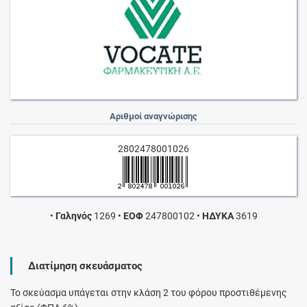
Αριθμοί αναγνώρισης
2802478001026
•
Γαληνός
1269
•
ΕΟΦ
247800102
•
ΗΔΥΚΑ
3619
Διατίμηση σκευάσματος
Το σκεύασμα υπάγεται στην κλάση 2 του φόρου προστιθέμενης