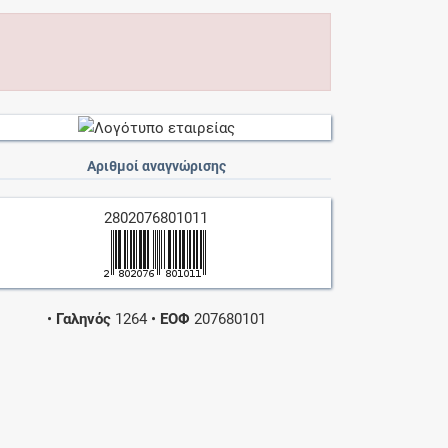
Αριθμοί αναγνώρισης
2802076801011
•
Γαληνός
1264
•
ΕΟΦ
207680101