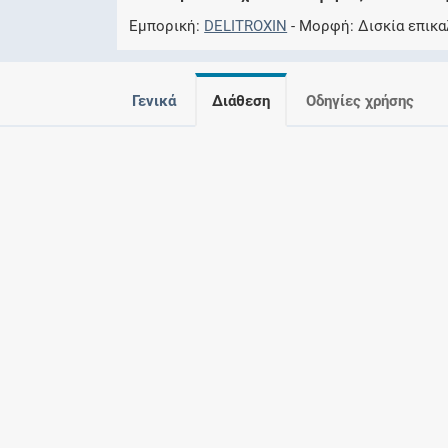
Εμπορική
DELITROXIN
Μορφή
Δισκία επικα
Γενικά
Διάθεση
Οδηγίες χρήσης