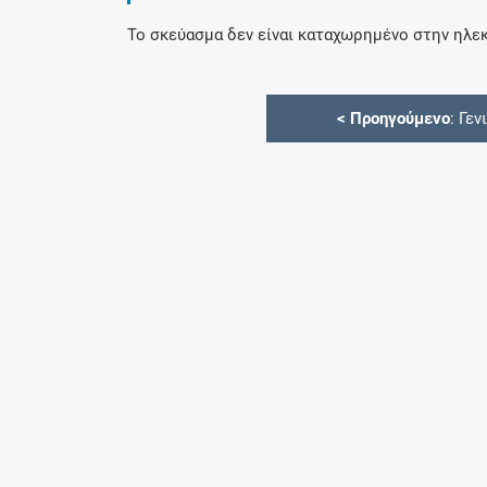
Το σκεύασμα δεν είναι καταχωρημένο στην ηλεκ
<
Προηγούμενο
: Γεν